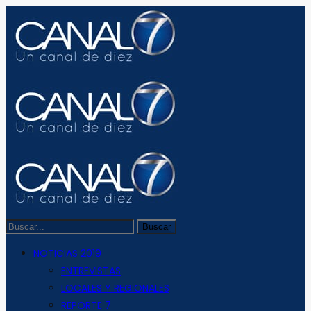
NOTICIAS 2019
ENTREVISTAS
LOCALES Y REGIONALES
REPORTE 7