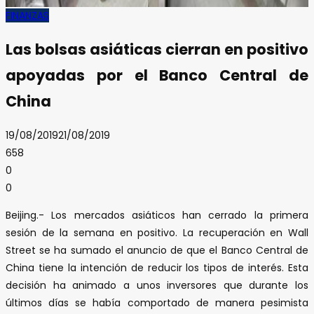
FINANZAS
Las bolsas asiáticas cierran en positivo
apoyadas por el Banco Central de
China
19/08/2019
21/08/2019
658
0
0
Beijing.- Los mercados asiáticos han cerrado la primera
sesión de la semana en positivo. La recuperación en Wall
Street se ha sumado el anuncio de que el Banco Central de
China tiene la intención de reducir los tipos de interés. Esta
decisión ha animado a unos inversores que durante los
últimos días se había comportado de manera pesimista