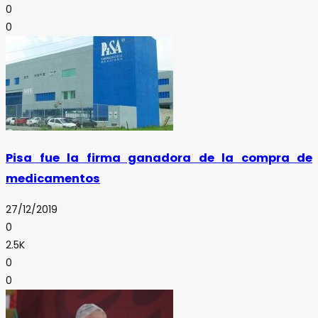
0
0
Pisa fue la firma ganadora de la compra de
medicamentos
27/12/2019
0
2.5K
0
0