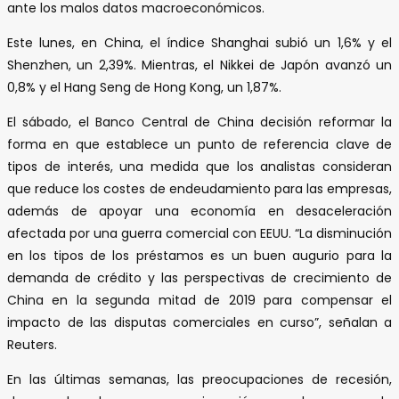
ante los malos datos macroeconómicos.
Este lunes, en China, el índice Shanghai subió un 1,6% y el
Shenzhen, un 2,39%. Mientras, el Nikkei de Japón avanzó un
0,8% y el Hang Seng de Hong Kong, un 1,87%.
El sábado, el Banco Central de China decisión reformar la
forma en que establece un punto de referencia clave de
tipos de interés, una medida que los analistas consideran
que reduce los costes de endeudamiento para las empresas,
además de apoyar una economía en desaceleración
afectada por una guerra comercial con EEUU. “La disminución
en los tipos de los préstamos es un buen augurio para la
demanda de crédito y las perspectivas de crecimiento de
China en la segunda mitad de 2019 para compensar el
impacto de las disputas comerciales en curso”, señalan a
Reuters.
En las últimas semanas, las preocupaciones de recesión,