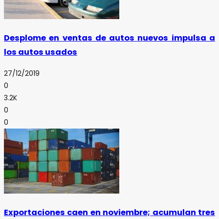
Desplome en ventas de autos nuevos impulsa a
los autos usados
27/12/2019
0
3.2K
0
0
Exportaciones caen en noviembre; acumulan tres