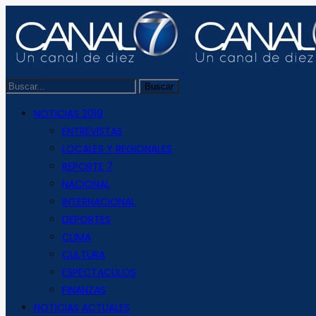
NOTICIAS 2019
ENTREVISTAS
LOCALES Y REGIONALES
REPORTE 7
NACIONAL
INTERNACIONAL
DEPORTES
CLIMA
CULTURA
ESPECTACULOS
FINANZAS
NOTICIAS ACTUALES