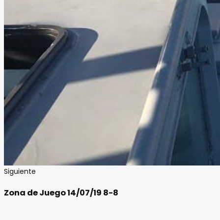
Siguiente
Zona de Juego 14/07/19 8-8