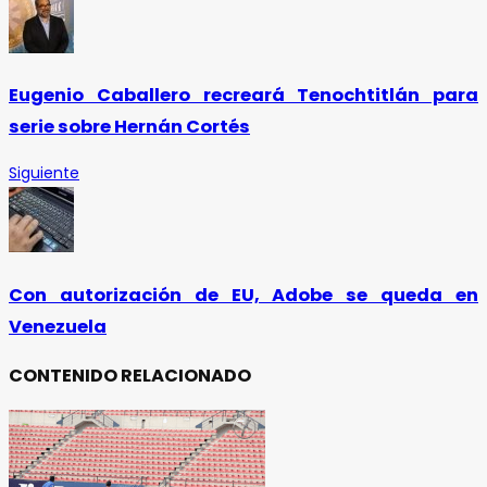
Eugenio Caballero recreará Tenochtitlán para
serie sobre Hernán Cortés
Siguiente
Con autorización de EU, Adobe se queda en
Venezuela
CONTENIDO RELACIONADO