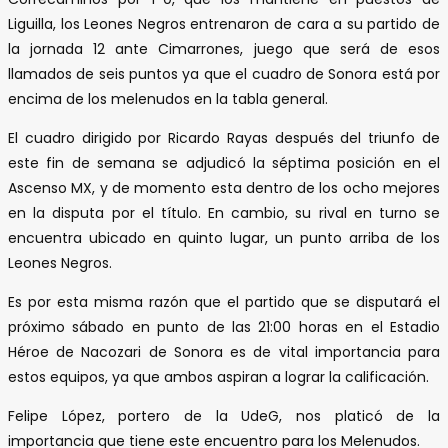
Liguilla, los Leones Negros entrenaron de cara a su partido de
la jornada 12 ante Cimarrones, juego que será de esos
llamados de seis puntos ya que el cuadro de Sonora está por
encima de los melenudos en la tabla general.
El cuadro dirigido por Ricardo Rayas después del triunfo de
este fin de semana se adjudicó la séptima posición en el
Ascenso MX, y de momento esta dentro de los ocho mejores
en la disputa por el título. En cambio, su rival en turno se
encuentra ubicado en quinto lugar, un punto arriba de los
Leones Negros.
Es por esta misma razón que el partido que se disputará el
próximo sábado en punto de las 21:00 horas en el Estadio
Héroe de Nacozari de Sonora es de vital importancia para
estos equipos, ya que ambos aspiran a lograr la calificación.
Felipe López, portero de la UdeG, nos platicó de la
importancia que tiene este encuentro para los Melenudos.