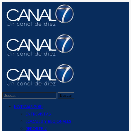
NOTICIAS 2019
ENTREVISTAS
LOCALES Y REGIONALES
REPORTE 7