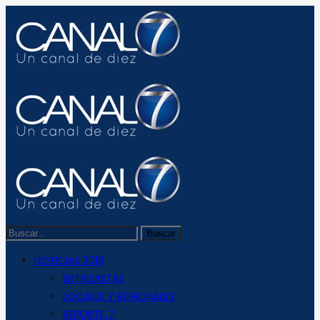
NOTICIAS 2019
ENTREVISTAS
LOCALES Y REGIONALES
REPORTE 7