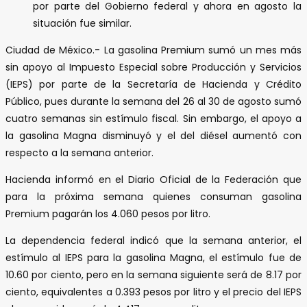
por parte del Gobierno federal y ahora en agosto la
situación fue similar.
Ciudad de México.- La gasolina Premium sumó un mes más
sin apoyo al Impuesto Especial sobre Producción y Servicios
(IEPS) por parte de la Secretaría de Hacienda y Crédito
Público, pues durante la semana del 26 al 30 de agosto sumó
cuatro semanas sin estímulo fiscal. Sin embargo, el apoyo a
la gasolina Magna disminuyó y el del diésel aumentó con
respecto a la semana anterior.
Hacienda informó en el Diario Oficial de la Federación que
para la próxima semana quienes consuman gasolina
Premium pagarán los 4.060 pesos por litro.
La dependencia federal indicó que la semana anterior, el
estímulo al IEPS para la gasolina Magna, el estímulo fue de
10.60 por ciento, pero en la semana siguiente será de 8.17 por
ciento, equivalentes a 0.393 pesos por litro y el precio del IEPS