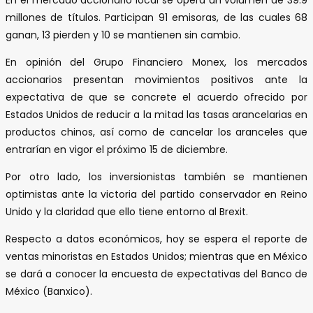
millones de títulos. Participan 91 emisoras, de las cuales 68
ganan, 13 pierden y 10 se mantienen sin cambio.
En opinión del Grupo Financiero Monex, los mercados
accionarios presentan movimientos positivos ante la
expectativa de que se concrete el acuerdo ofrecido por
Estados Unidos de reducir a la mitad las tasas arancelarias en
productos chinos, así como de cancelar los aranceles que
entrarían en vigor el próximo 15 de diciembre.
Por otro lado, los inversionistas también se mantienen
optimistas ante la victoria del partido conservador en Reino
Unido y la claridad que ello tiene entorno al Brexit.
Respecto a datos económicos, hoy se espera el reporte de
ventas minoristas en Estados Unidos; mientras que en México
se dará a conocer la encuesta de expectativas del Banco de
México (Banxico).