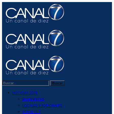
NOTICIAS 2019
ENTREVISTAS
LOCALES Y REGIONALES
REPORTE 7