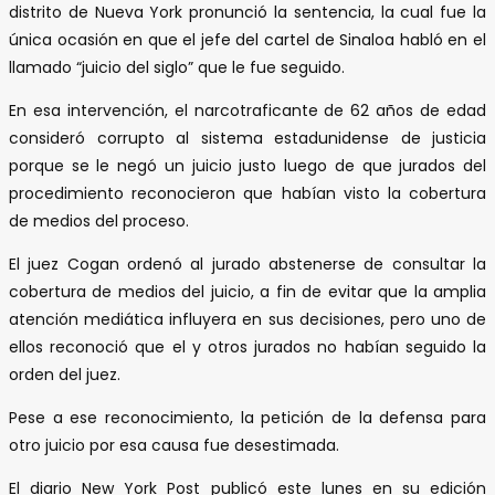
distrito de Nueva York pronunció la sentencia, la cual fue la
única ocasión en que el jefe del cartel de Sinaloa habló en el
llamado “juicio del siglo” que le fue seguido.
En esa intervención, el narcotraficante de 62 años de edad
consideró corrupto al sistema estadunidense de justicia
porque se le negó un juicio justo luego de que jurados del
procedimiento reconocieron que habían visto la cobertura
de medios del proceso.
El juez Cogan ordenó al jurado abstenerse de consultar la
cobertura de medios del juicio, a fin de evitar que la amplia
atención mediática influyera en sus decisiones, pero uno de
ellos reconoció que el y otros jurados no habían seguido la
orden del juez.
Pese a ese reconocimiento, la petición de la defensa para
otro juicio por esa causa fue desestimada.
El diario New York Post publicó este lunes en su edición