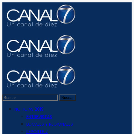
NOTICIAS 2019
ENTREVISTAS
LOCALES Y REGIONALES
REPORTE 7