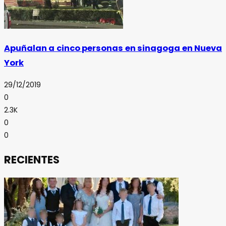
Apuñalan a cinco personas en sinagoga en Nueva
York
29/12/2019
0
2.3K
0
0
RECIENTES