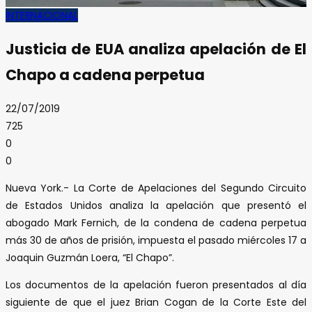
INTERNACIONAL
Justicia de EUA analiza apelación de El
Chapo a cadena perpetua
22/07/2019
725
0
0
Nueva York.- La Corte de Apelaciones del Segundo Circuito
de Estados Unidos analiza la apelación que presentó el
abogado Mark Fernich, de la condena de cadena perpetua
más 30 de años de prisión, impuesta el pasado miércoles 17 a
Joaquin Guzmán Loera, “El Chapo”.
Los documentos de la apelación fueron presentados al día
siguiente de que el juez Brian Cogan de la Corte Este del