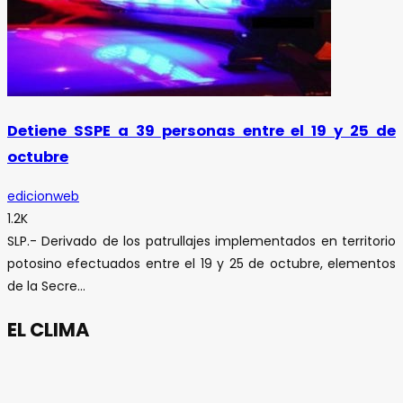
Detiene SSPE a 39 personas entre el 19 y 25 de
octubre
edicionweb
1.2K
SLP.- Derivado de los patrullajes implementados en territorio
potosino efectuados entre el 19 y 25 de octubre, elementos
de la Secre...
EL CLIMA