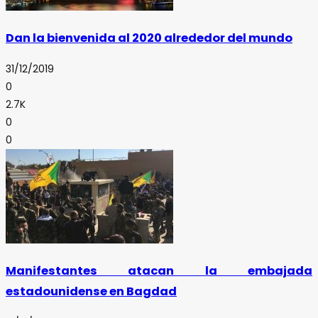
Dan la bienvenida al 2020 alrededor del mundo
31/12/2019
0
2.7K
0
0
Manifestantes atacan la embajada
estadounidense en Bagdad