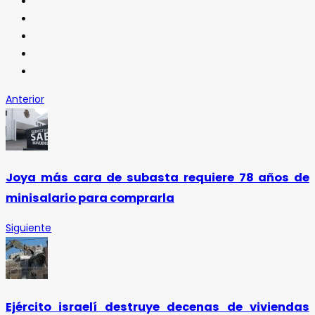
Anterior
Joya más cara de subasta requiere 78 años de
minisalario para comprarla
Siguiente
Ejército israelí destruye decenas de viviendas