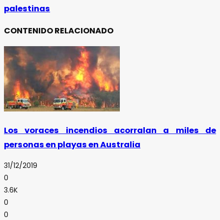
palestinas
CONTENIDO RELACIONADO
Los voraces incendios acorralan a miles de
personas en playas en Australia
31/12/2019
0
3.6K
0
0