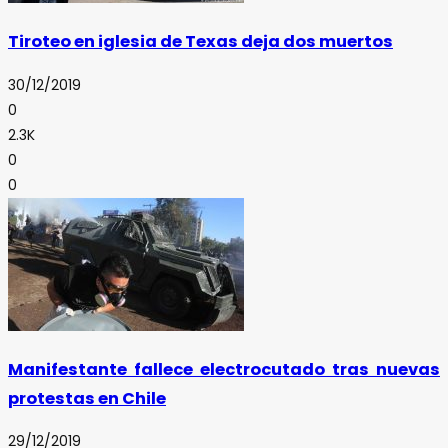
Tiroteo en iglesia de Texas deja dos muertos
30/12/2019
0
2.3K
0
0
Manifestante fallece electrocutado tras nuevas
protestas en Chile
29/12/2019