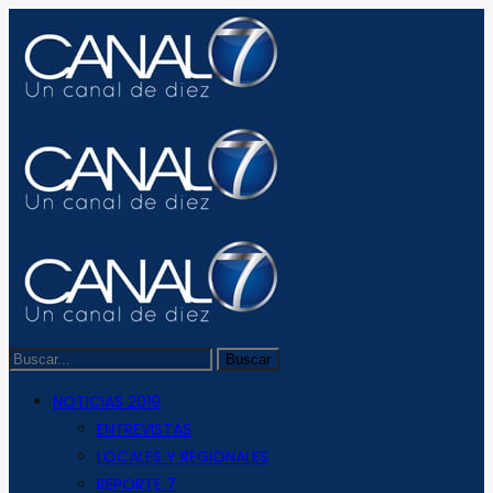
NOTICIAS 2019
ENTREVISTAS
LOCALES Y REGIONALES
REPORTE 7