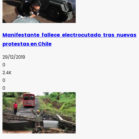
Manifestante fallece electrocutado tras nuevas
protestas en Chile
29/12/2019
0
2.4K
0
0