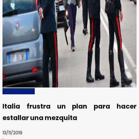
INTERNACIONAL
Italia frustra un plan para hacer
estallar una mezquita
13/11/2019