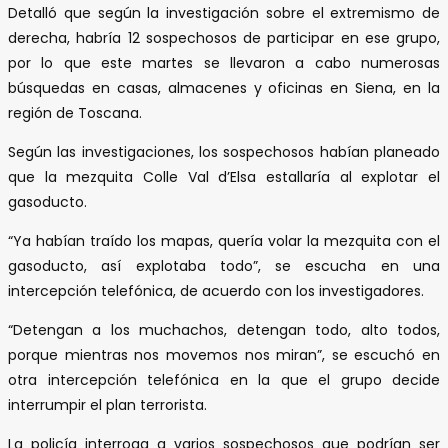
Detalló que según la investigación sobre el extremismo de
derecha, habría 12 sospechosos de participar en ese grupo,
por lo que este martes se llevaron a cabo numerosas
búsquedas en casas, almacenes y oficinas en Siena, en la
región de Toscana.
Según las investigaciones, los sospechosos habían planeado
que la mezquita Colle Val d’Elsa estallaría al explotar el
gasoducto.
“Ya habían traído los mapas, quería volar la mezquita con el
gasoducto, así explotaba todo”, se escucha en una
intercepción telefónica, de acuerdo con los investigadores.
“Detengan a los muchachos, detengan todo, alto todos,
porque mientras nos movemos nos miran”, se escuchó en
otra intercepción telefónica en la que el grupo decide
interrumpir el plan terrorista.
La policía interroga a varios sospechosos que podrían ser