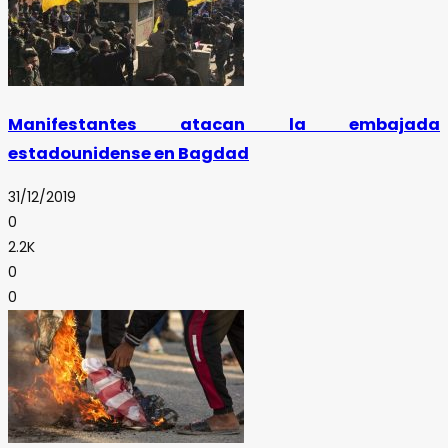
Manifestantes atacan la embajada
estadounidense en Bagdad
31/12/2019
0
2.2K
0
0