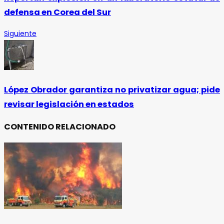
defensa en Corea del Sur
Siguiente
López Obrador garantiza no privatizar agua; pide
revisar legislación en estados
CONTENIDO RELACIONADO