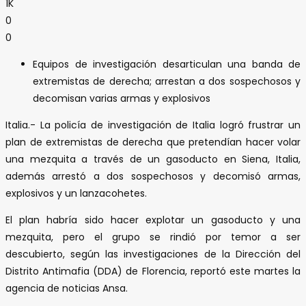
1K
0
0
Equipos de investigación desarticulan una banda de
extremistas de derecha; arrestan a dos sospechosos y
decomisan varias armas y explosivos
Italia.- La policía de investigación de Italia logró frustrar un
plan de extremistas de derecha que pretendían hacer volar
una mezquita a través de un gasoducto en Siena, Italia,
además arrestó a dos sospechosos y decomisó armas,
explosivos y un lanzacohetes.
El plan habría sido hacer explotar un gasoducto y una
mezquita, pero el grupo se rindió por temor a ser
descubierto, según las investigaciones de la Dirección del
Distrito Antimafia (DDA) de Florencia, reportó este martes la
agencia de noticias Ansa.