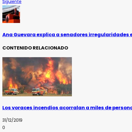
Siguiente
Ana Guevara explica a senadores irregularidades
CONTENIDO RELACIONADO
Los voraces incendios acorralan a miles de persona
31/12/2019
0