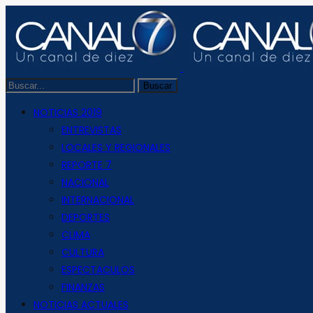
NOTICIAS 2019
ENTREVISTAS
LOCALES Y REGIONALES
REPORTE 7
NACIONAL
INTERNACIONAL
DEPORTES
CLIMA
CULTURA
ESPECTACULOS
FINANZAS
NOTICIAS ACTUALES