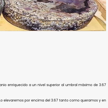
ranio enriquecido a un nivel superior al umbral máximo de 3.67
o. Lo elevaremos por encima del 3.67 tanto como queramos y en