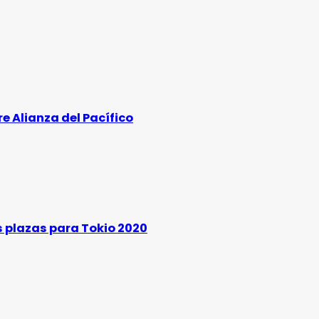
 Alianza del Pacífico
 plazas para Tokio 2020