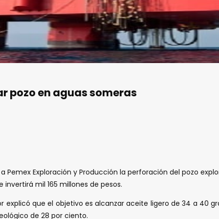
rar pozo en aguas someras
a Pemex Exploración y Producción la perforación del pozo explo
invertirá mil 165 millones de pesos.
r explicó que el objetivo es alcanzar aceite ligero de 34 a 40 
eológico de 28 por ciento.