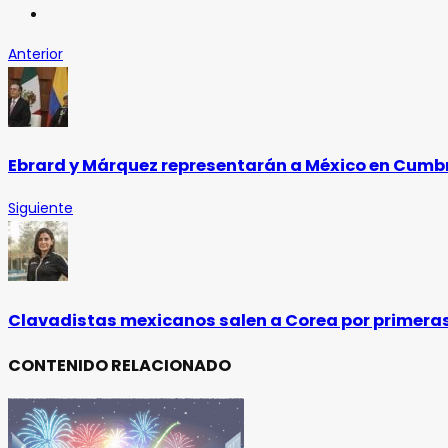
Anterior
Ebrard y Márquez representarán a México en Cumbre
Siguiente
Clavadistas mexicanos salen a Corea por primeras
CONTENIDO RELACIONADO