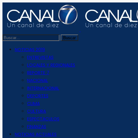
NOTICIAS 2019
ENTREVISTAS
LOCALES Y REGIONALES
REPORTE 7
NACIONAL
INTERNACIONAL
DEPORTES
CLIMA
CULTURA
ESPECTACULOS
FINANZAS
NOTICIAS ACTUALES