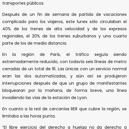
transportes públicos.
Después de un fin de semana de partida de vacaciones
complicado para los viajeros, este lunes sólo circulaban el
40% de los trenes de alta velocidad y de los expresos
regionales, el 20% de los trenes suburbanos y una cuarta
parte de los de media distancia.
En la región de París, el tráfico seguía siendo
extremadamente reducido, con todavía seis líneas de metro
cerradas de un total de 16. Las únicas con un servicio normal
eran las dos automatizadas, y aún así se produjeron
interrupciones después de que un grupo de manifestantes
bloquearan por la mañana, de forma breve, una línea
invadiendo las vías de la estación de Lyon.
En cuanto a la red de cercanías RER que cubre la región, se
limitaba a las horas punta.
“El libre ejercicio del derecho a huelga no da derecho a