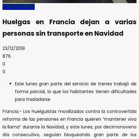
INTERNACIONAL
Huelgas en Francia dejan a varias
personas sin transporte en Navidad
23/12/2019
876
0
0
Este lunes gran parte del servicio de trenes trabajó de
forma parcial, lo que los habitantes tienen dificultades
para trasladarse
Francia.- Los huelguistas movilizados contra la controvertida
reforma de las pensiones en Francia quieren “mantener viva
la llama” durante la Navidad, y este lunes, por decimonoveno
día consecutivo, seguían bloqueando gran parte de los