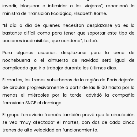
invadir, bloquear e intimidar a los viajeros”, reaccionó la
ministra de Transición Ecológica, Elisabeth Borne.
“El día a día de quienes necesitan desplazarse ya es lo
bastante difícil como para tener que soportar este tipo de
acciones inadmisibles, que condeno”, tuiteó.
Para algunos usuarios, desplazarse para la cena de
Nochebuena o el almuerzo de Navidad será igual de
complicado que ir a trabajar durante los últimos días.
El martes, los trenes suburbanos de la región de París dejarán
de circular progresivamente a partir de las 18:00 hasta por lo
menos el miércoles por la tarde, advirtió la compañía
ferroviaria SNCF el domingo.
El grupo ferroviario francés también prevé que la circulación
se vea “muy afectada” el martes, con dos de cada cinco
trenes de alta velocidad en funcionamiento.