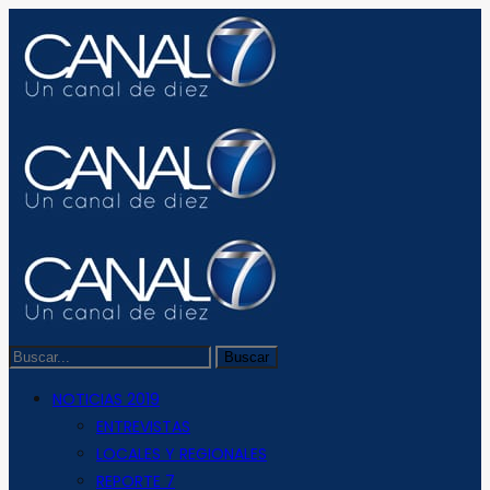
NOTICIAS 2019
ENTREVISTAS
LOCALES Y REGIONALES
REPORTE 7