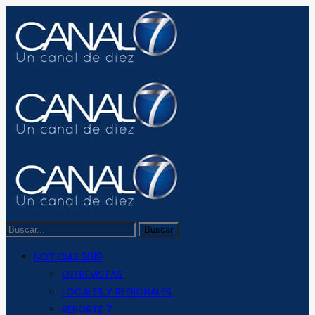
NOTICIAS 2019
ENTREVISTAS
LOCALES Y REGIONALES
REPORTE 7