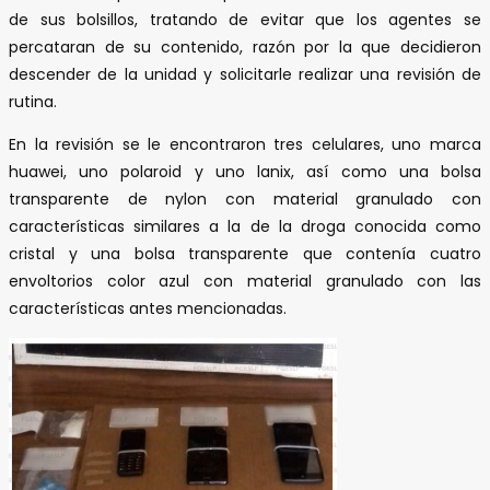
de sus bolsillos, tratando de evitar que los agentes se
percataran de su contenido, razón por la que decidieron
descender de la unidad y solicitarle realizar una revisión de
rutina.
En la revisión se le encontraron tres celulares, uno marca
huawei, uno polaroid y uno lanix, así como una bolsa
transparente de nylon con material granulado con
características similares a la de la droga conocida como
cristal y una bolsa transparente que contenía cuatro
envoltorios color azul con material granulado con las
características antes mencionadas.