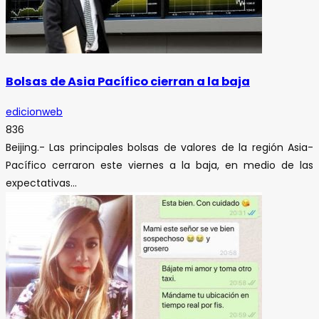
Bolsas de Asia Pacífico cierran a la baja
edicionweb
836
Beijing.- Las principales bolsas de valores de la región Asia-
Pacífico cerraron este viernes a la baja, en medio de las
expectativas...