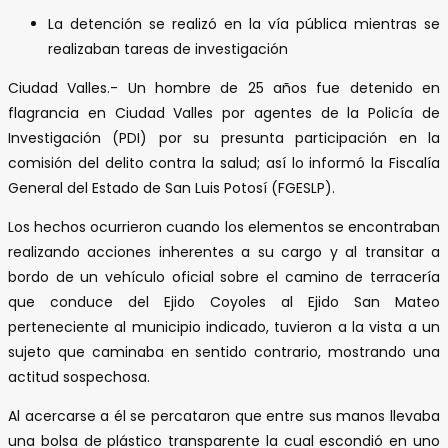
La detención se realizó en la vía pública mientras se
realizaban tareas de investigación
Ciudad Valles.- Un hombre de 25 años fue detenido en
flagrancia en Ciudad Valles por agentes de la Policía de
Investigación (PDI) por su presunta participación en la
comisión del delito contra la salud; así lo informó la Fiscalía
General del Estado de San Luis Potosí (FGESLP).
Los hechos ocurrieron cuando los elementos se encontraban
realizando acciones inherentes a su cargo y al transitar a
bordo de un vehículo oficial sobre el camino de terracería
que conduce del Ejido Coyoles al Ejido San Mateo
perteneciente al municipio indicado, tuvieron a la vista a un
sujeto que caminaba en sentido contrario, mostrando una
actitud sospechosa.
Al acercarse a él se percataron que entre sus manos llevaba
una bolsa de plástico transparente la cual escondió en uno