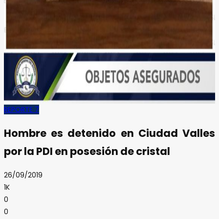
REPORTE 7
Hombre es detenido en Ciudad Valles
por la PDI en posesión de cristal
26/09/2019
1K
0
0