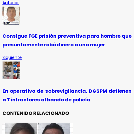
Anterior
Consigue FGE prisión preventiva para hombre que
presuntamente robó dinero a una mujer
Siguiente
En operativo de sobrevigilancia, DGSPM detienen
a 7 infractores al bando de policía
CONTENIDO RELACIONADO