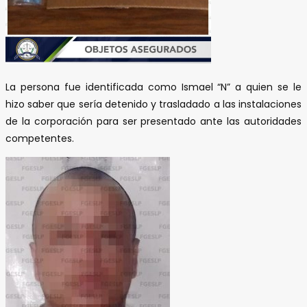
La persona fue identificada como Ismael “N” a quien se le
hizo saber que sería detenido y trasladado a las instalaciones
de la corporación para ser presentado ante las autoridades
competentes.