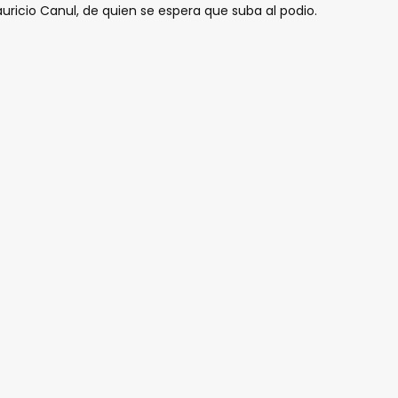
auricio Canul, de quien se espera que suba al podio.