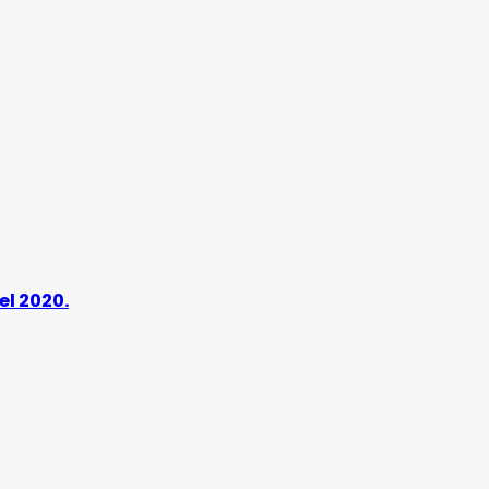
el 2020.