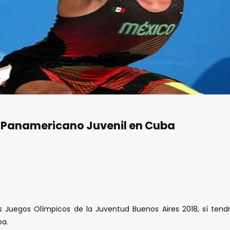
a Panamericano Juvenil en Cuba
los Juegos Olímpicos de la Juventud Buenos Aires 2018, sí te
ba.