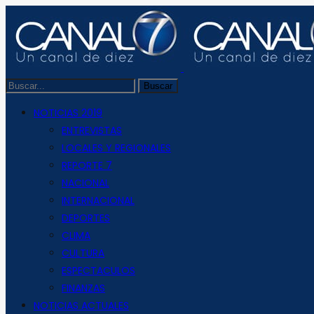
NOTICIAS 2019
ENTREVISTAS
LOCALES Y REGIONALES
REPORTE 7
NACIONAL
INTERNACIONAL
DEPORTES
CLIMA
CULTURA
ESPECTACULOS
FINANZAS
NOTICIAS ACTUALES