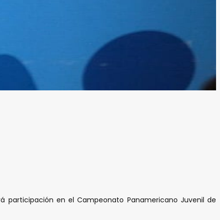
ndrá participación en el Campeonato Panamericano Juvenil de