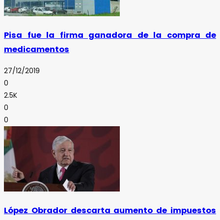
Pisa fue la firma ganadora de la compra de
medicamentos
27/12/2019
0
2.5K
0
0
López Obrador descarta aumento de impuestos