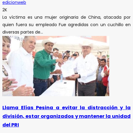
edicionweb
2K
La víctima es una mujer originaria de China, atacada por
quien fuera su empleado Fue agredidas con un cuchillo en
diversas partes de...
Llama Elías Pesina a evitar la distracción y la
división, estar organizados y mantener la unidad
del PRI