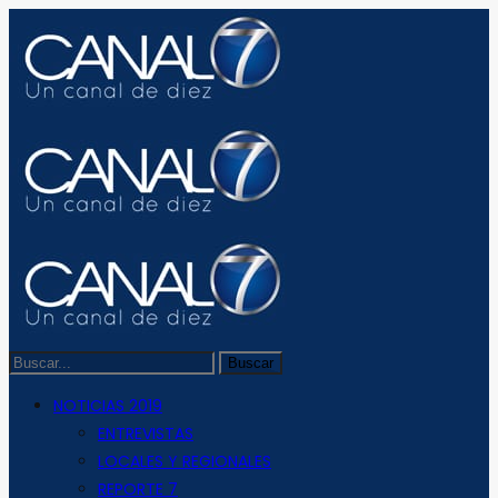
NOTICIAS 2019
ENTREVISTAS
LOCALES Y REGIONALES
REPORTE 7