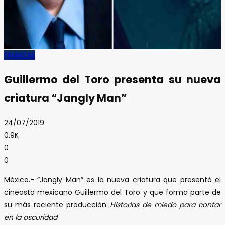
FINANZAS
Guillermo del Toro presenta su nueva
criatura “Jangly Man”
24/07/2019
0.9K
0
0
México.- “Jangly Man” es la nueva criatura que presentó el
cineasta mexicano Guillermo del Toro y que forma parte de
su más reciente producción
Historias de miedo para contar
en la oscuridad
.