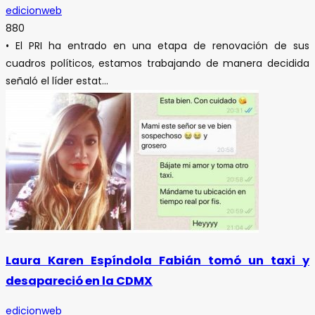
edicionweb
880
• El PRI ha entrado en una etapa de renovación de sus
cuadros políticos, estamos trabajando de manera decidida
señaló el líder estat...
Laura Karen Espíndola Fabián tomó un taxi y
desapareció en la CDMX
edicionweb