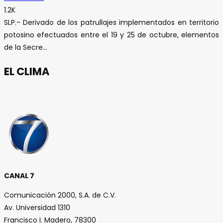
1.2K
SLP.- Derivado de los patrullajes implementados en territorio
potosino efectuados entre el 19 y 25 de octubre, elementos
de la Secre...
EL CLIMA
CANAL 7
Comunicación 2000, S.A. de C.V.
Av. Universidad 1310
Francisco I. Madero, 78300