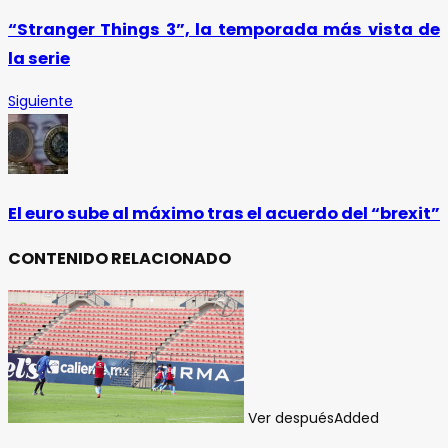
“Stranger Things 3”, la temporada más vista de
la serie
Siguiente
El euro sube al máximo tras el acuerdo del “brexit”
CONTENIDO RELACIONADO
Ver después
Added