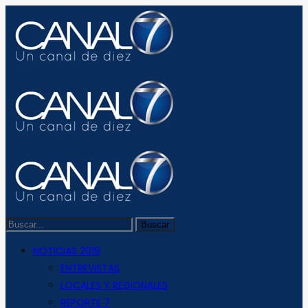
NOTICIAS 2019
ENTREVISTAS
LOCALES Y REGIONALES
REPORTE 7