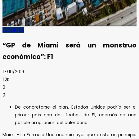
DEPORTES
“GP de Miami será un monstruo
económico”: F1
17/10/2019
1.2K
0
0
De concretarse el plan, Estados Unidos podría ser el
primer país con dos fechas de F1, además de una
posible ampliación del calendario
Maimi.- La Fórmula Uno anunció ayer que existe un principio