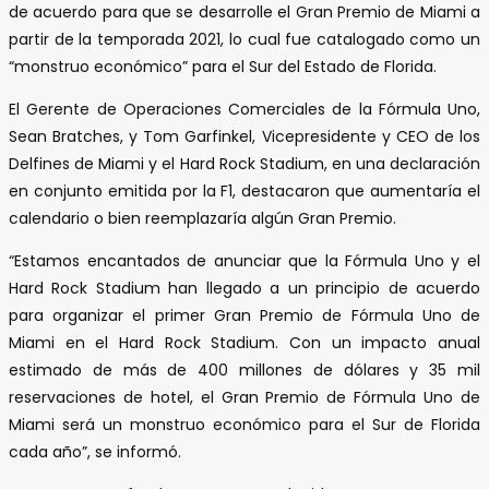
de acuerdo para que se desarrolle el Gran Premio de Miami a
partir de la temporada 2021, lo cual fue catalogado como un
“monstruo económico” para el Sur del Estado de Florida.
El Gerente de Operaciones Comerciales de la Fórmula Uno,
Sean Bratches, y Tom Garfinkel, Vicepresidente y CEO de los
Delfines de Miami y el Hard Rock Stadium, en una declaración
en conjunto emitida por la F1, destacaron que aumentaría el
calendario o bien reemplazaría algún Gran Premio.
“Estamos encantados de anunciar que la Fórmula Uno y el
Hard Rock Stadium han llegado a un principio de acuerdo
para organizar el primer Gran Premio de Fórmula Uno de
Miami en el Hard Rock Stadium. Con un impacto anual
estimado de más de 400 millones de dólares y 35 mil
reservaciones de hotel, el Gran Premio de Fórmula Uno de
Miami será un monstruo económico para el Sur de Florida
cada año”, se informó.