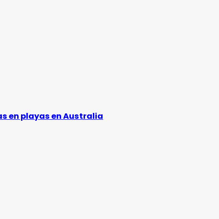
s en playas en Australia