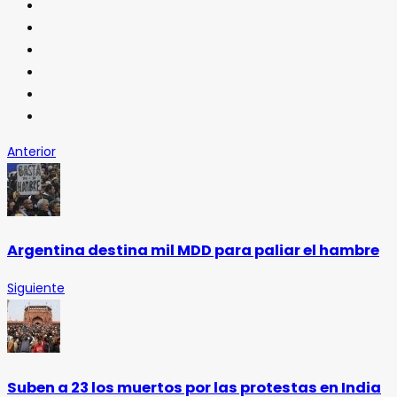
Anterior
Argentina destina mil MDD para paliar el hambre
Siguiente
Suben a 23 los muertos por las protestas en India