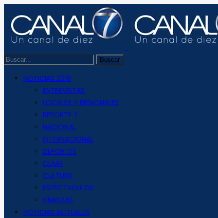
NOTICIAS 2019
ENTREVISTAS
LOCALES Y REGIONALES
REPORTE 7
NACIONAL
INTERNACIONAL
DEPORTES
CLIMA
CULTURA
ESPECTACULOS
FINANZAS
NOTICIAS ACTUALES