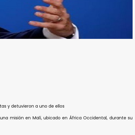
as y detuvieron a uno de ellos
 una misión en Malí, ubicado en África Occidental, durante su