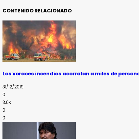
CONTENIDO RELACIONADO
Los voraces incendios acorralan a miles de persona
31/12/2019
0
3.6K
0
0