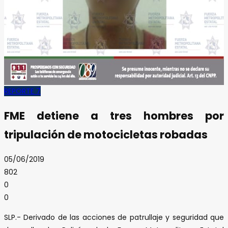
REPORTE 7
FME detiene a tres hombres por
tripulación de motocicletas robadas
05/06/2019
802
0
0
SLP.- Derivado de las acciones de patrullaje y seguridad que