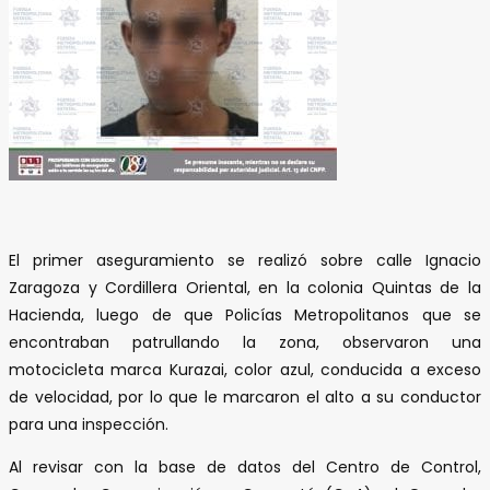
El primer aseguramiento se realizó sobre calle Ignacio
Zaragoza y Cordillera Oriental, en la colonia Quintas de la
Hacienda, luego de que Policías Metropolitanos que se
encontraban patrullando la zona, observaron una
motocicleta marca Kurazai, color azul, conducida a exceso
de velocidad, por lo que le marcaron el alto a su conductor
para una inspección.
Al revisar con la base de datos del Centro de Control,