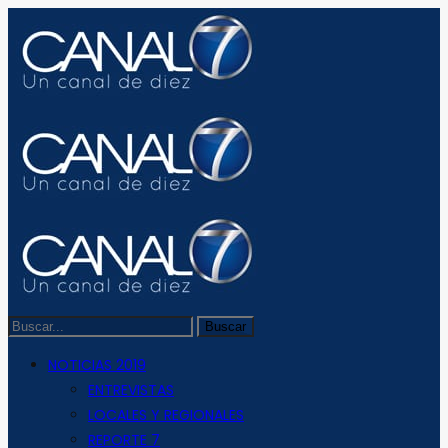
NOTICIAS 2019
ENTREVISTAS
LOCALES Y REGIONALES
REPORTE 7