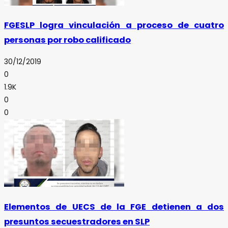
FGESLP logra vinculación a proceso de cuatro
personas por robo calificado
30/12/2019
0
1.9K
0
0
Elementos de UECS de la FGE detienen a dos
presuntos secuestradores en SLP