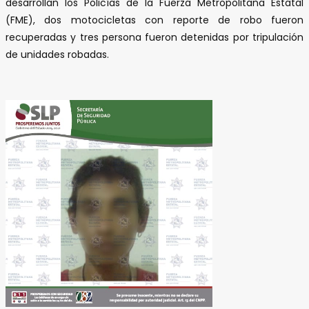
desarrollan los Policías de la Fuerza Metropolitana Estatal
(FME), dos motocicletas con reporte de robo fueron
recuperadas y tres persona fueron detenidas por tripulación
de unidades robadas.