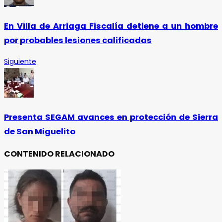
En Villa de Arriaga Fiscalía detiene a un hombre
por probables lesiones calificadas
Siguiente
Presenta SEGAM avances en protección de Sierra
de San Miguelito
CONTENIDO RELACIONADO