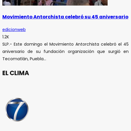
Movimiento Antorchista celebró su 45 aniversario
edicionweb
1.2K
SLP.- Este domingo el Movimiento Antorchista celebró el 45
aniversario de su fundación organización que surgió en
Tecomatlán, Puebla...
EL CLIMA