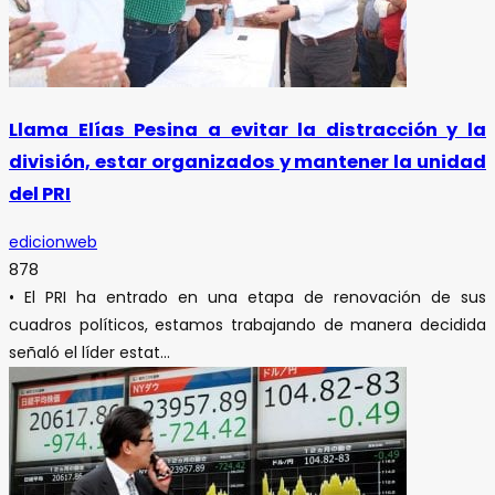
Llama Elías Pesina a evitar la distracción y la
división, estar organizados y mantener la unidad
del PRI
edicionweb
878
• El PRI ha entrado en una etapa de renovación de sus
cuadros políticos, estamos trabajando de manera decidida
señaló el líder estat...