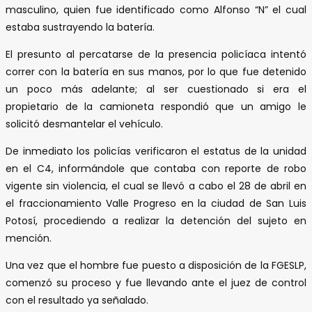
masculino, quien fue identificado como Alfonso “N” el cual
estaba sustrayendo la batería.
El presunto al percatarse de la presencia policíaca intentó
correr con la batería en sus manos, por lo que fue detenido
un poco más adelante; al ser cuestionado si era el
propietario de la camioneta respondió que un amigo le
solicitó desmantelar el vehículo.
De inmediato los policías verificaron el estatus de la unidad
en el C4, informándole que contaba con reporte de robo
vigente sin violencia, el cual se llevó a cabo el 28 de abril en
el fraccionamiento Valle Progreso en la ciudad de San Luis
Potosí, procediendo a realizar la detención del sujeto en
mención.
Una vez que el hombre fue puesto a disposición de la FGESLP,
comenzó su proceso y fue llevando ante el juez de control
con el resultado ya señalado.