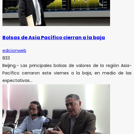
Bolsas de Asia Pacífico cierran a la baja
edicionweb
833
Beijing.- Las principales bolsas de valores de la región Asia-
Pacífico cerraron este viernes a la baja, en medio de las
expectativas...