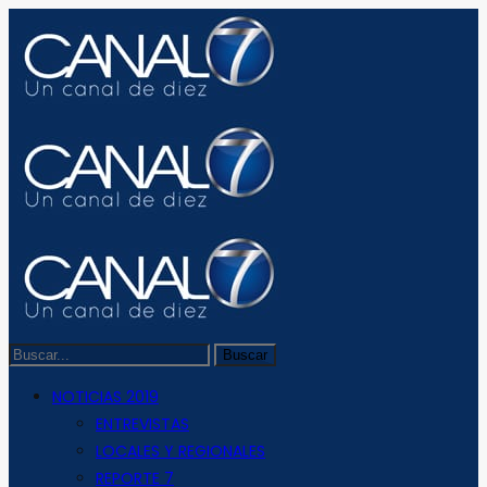
NOTICIAS 2019
ENTREVISTAS
LOCALES Y REGIONALES
REPORTE 7