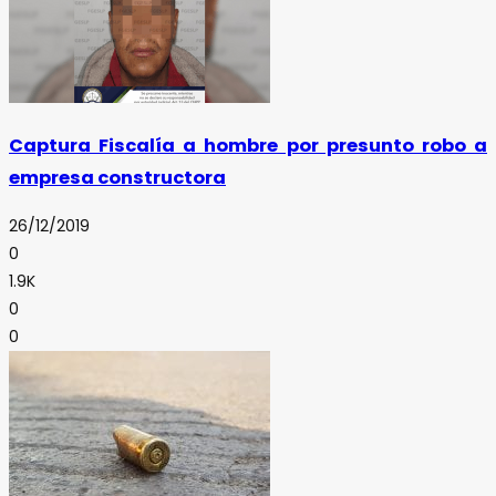
Captura Fiscalía a hombre por presunto robo a
empresa constructora
26/12/2019
0
1.9K
0
0