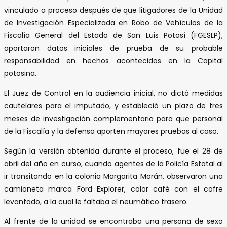
vinculado a proceso después de que litigadores de la Unidad
de Investigación Especializada en Robo de Vehículos de la
Fiscalía General del Estado de San Luis Potosí (FGESLP),
aportaron datos iniciales de prueba de su probable
responsabilidad en hechos acontecidos en la Capital
potosina.
El Juez de Control en la audiencia inicial, no dictó medidas
cautelares para el imputado, y estableció un plazo de tres
meses de investigación complementaria para que personal
de la Fiscalía y la defensa aporten mayores pruebas al caso.
Según la versión obtenida durante el proceso, fue el 28 de
abril del año en curso, cuando agentes de la Policía Estatal al
ir transitando en la colonia Margarita Morán, observaron una
camioneta marca Ford Explorer, color café con el cofre
levantado, a la cual le faltaba el neumático trasero.
Al frente de la unidad se encontraba una persona de sexo