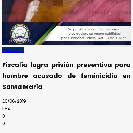
REPORTE 7
Fiscalía logra prisión preventiva para
hombre acusado de feminicidio en
Santa María
26/06/2019
584
0
0