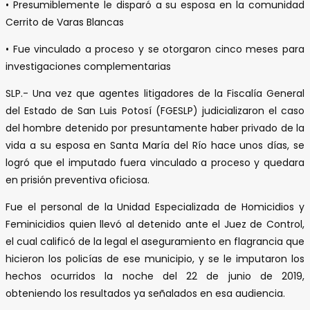
• Presumiblemente le disparó a su esposa en la comunidad
Cerrito de Varas Blancas
• Fue vinculado a proceso y se otorgaron cinco meses para
investigaciones complementarias
SLP.- Una vez que agentes litigadores de la Fiscalía General
del Estado de San Luis Potosí (FGESLP) judicializaron el caso
del hombre detenido por presuntamente haber privado de la
vida a su esposa en Santa María del Río hace unos días, se
logró que el imputado fuera vinculado a proceso y quedara
en prisión preventiva oficiosa.
Fue el personal de la Unidad Especializada de Homicidios y
Feminicidios quien llevó al detenido ante el Juez de Control,
el cual calificó de la legal el aseguramiento en flagrancia que
hicieron los policías de ese municipio, y se le imputaron los
hechos ocurridos la noche del 22 de junio de 2019,
obteniendo los resultados ya señalados en esa audiencia.