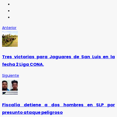
Anterior
Tres victorias para Jaguares de San Luis en la
fecha 2 Liga CONA.
Siguiente
Fiscalía detiene a dos hombres en SLP por
presunto ataque peligroso