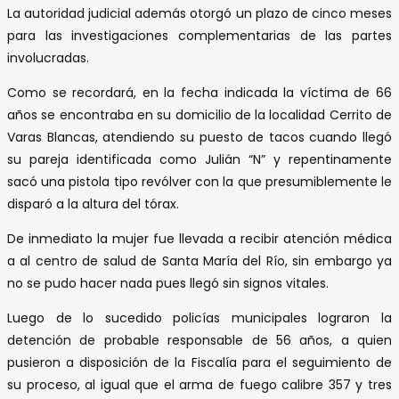
La autoridad judicial además otorgó un plazo de cinco meses
para las investigaciones complementarias de las partes
involucradas.
Como se recordará, en la fecha indicada la víctima de 66
años se encontraba en su domicilio de la localidad Cerrito de
Varas Blancas, atendiendo su puesto de tacos cuando llegó
su pareja identificada como Julián “N” y repentinamente
sacó una pistola tipo revólver con la que presumiblemente le
disparó a la altura del tórax.
De inmediato la mujer fue llevada a recibir atención médica
a al centro de salud de Santa María del Río, sin embargo ya
no se pudo hacer nada pues llegó sin signos vitales.
Luego de lo sucedido policías municipales lograron la
detención de probable responsable de 56 años, a quien
pusieron a disposición de la Fiscalía para el seguimiento de
su proceso, al igual que el arma de fuego calibre 357 y tres