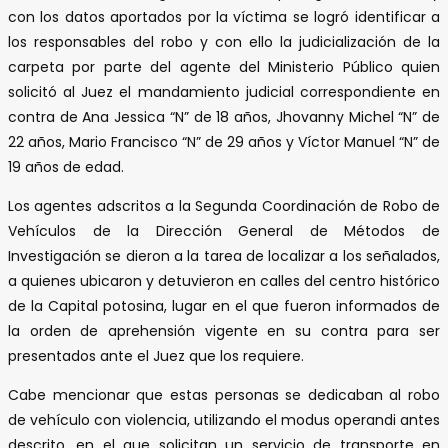
con los datos aportados por la víctima se logró identificar a
los responsables del robo y con ello la judicialización de la
carpeta por parte del agente del Ministerio Público quien
solicitó al Juez el mandamiento judicial correspondiente en
contra de Ana Jessica “N” de 18 años, Jhovanny Michel “N” de
22 años, Mario Francisco “N” de 29 años y Víctor Manuel “N” de
19 años de edad.
Los agentes adscritos a la Segunda Coordinación de Robo de
Vehículos de la Dirección General de Métodos de
Investigación se dieron a la tarea de localizar a los señalados,
a quienes ubicaron y detuvieron en calles del centro histórico
de la Capital potosina, lugar en el que fueron informados de
la orden de aprehensión vigente en su contra para ser
presentados ante el Juez que los requiere.
Cabe mencionar que estas personas se dedicaban al robo
de vehículo con violencia, utilizando el modus operandi antes
descrito, en el que solicitan un servicio de transporte en