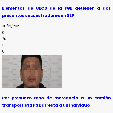
Elementos de UECS de la FGE detienen a dos
presuntos secuestradores en SLP
30/12/2019
0
2K
1
0
Por presunto robo de mercancía a un camión
transportista FGE arresta a un individuo