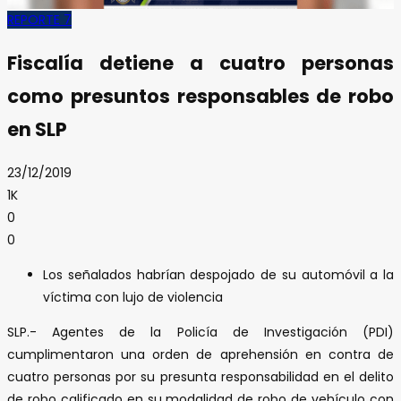
REPORTE 7
Fiscalía detiene a cuatro personas
como presuntos responsables de robo
en SLP
23/12/2019
1K
0
0
Los señalados habrían despojado de su automóvil a la
víctima con lujo de violencia
SLP.- Agentes de la Policía de Investigación (PDI)
cumplimentaron una orden de aprehensión en contra de
cuatro personas por su presunta responsabilidad en el delito
de robo calificado en su modalidad de robo de vehículo con