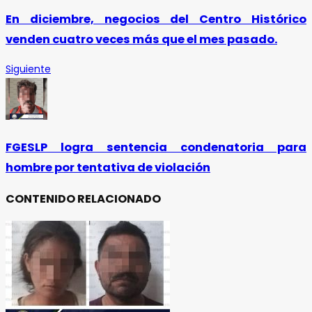
En diciembre, negocios del Centro Histórico
venden cuatro veces más que el mes pasado.
Siguiente
FGESLP logra sentencia condenatoria para
hombre por tentativa de violación
CONTENIDO RELACIONADO