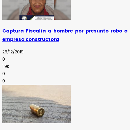
Captura Fiscalía a hombre por presunto robo a
empresa constructora
26/12/2019
0
1.9K
0
0