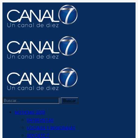
NOTICIAS 2019
ENTREVISTAS
LOCALES Y REGIONALES
REPORTE 7