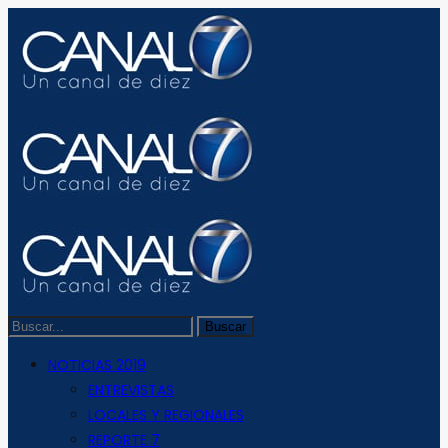
NOTICIAS 2019
ENTREVISTAS
LOCALES Y REGIONALES
REPORTE 7