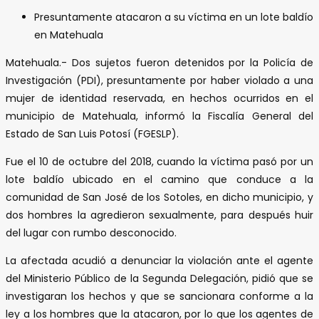
Presuntamente atacaron a su víctima en un lote baldío
en Matehuala
Matehuala.- Dos sujetos fueron detenidos por la Policía de
Investigación (PDI), presuntamente por haber violado a una
mujer de identidad reservada, en hechos ocurridos en el
municipio de Matehuala, informó la Fiscalía General del
Estado de San Luis Potosí (FGESLP).
Fue el 10 de octubre del 2018, cuando la víctima pasó por un
lote baldío ubicado en el camino que conduce a la
comunidad de San José de los Sotoles, en dicho municipio, y
dos hombres la agredieron sexualmente, para después huir
del lugar con rumbo desconocido.
La afectada acudió a denunciar la violación ante el agente
del Ministerio Público de la Segunda Delegación, pidió que se
investigaran los hechos y que se sancionara conforme a la
ley a los hombres que la atacaron, por lo que los agentes de