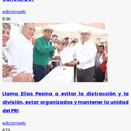
edicionweb
8.9K
Llama Elías Pesina a evitar la distracción y la
división, estar organizados y mantener la unidad
del PRI
edicionweb
879