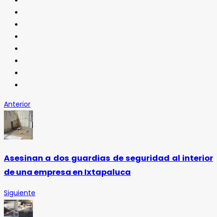
Anterior
Asesinan a dos guardias de seguridad al interior
de una empresa en Ixtapaluca
Siguiente