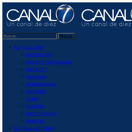
NOTICIAS 2019
ENTREVISTAS
LOCALES Y REGIONALES
REPORTE 7
NACIONAL
INTERNACIONAL
DEPORTES
CLIMA
CULTURA
ESPECTACULOS
FINANZAS
NOTICIAS ACTUALES