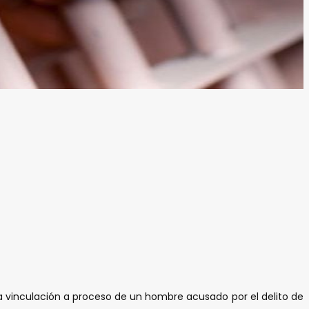
 la vinculación a proceso de un hombre acusado por el delito de