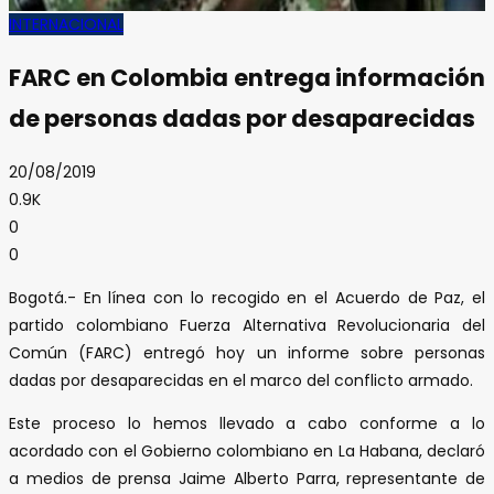
INTERNACIONAL
FARC en Colombia entrega información
de personas dadas por desaparecidas
20/08/2019
0.9K
0
0
Bogotá.- En línea con lo recogido en el Acuerdo de Paz, el
partido colombiano Fuerza Alternativa Revolucionaria del
Común (FARC) entregó hoy un informe sobre personas
dadas por desaparecidas en el marco del conflicto armado.
Este proceso lo hemos llevado a cabo conforme a lo
acordado con el Gobierno colombiano en La Habana, declaró
a medios de prensa Jaime Alberto Parra, representante de