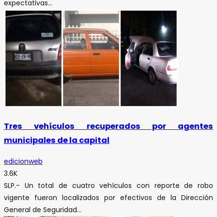
expectativas...
Tres vehículos recuperados por agentes
municipales de la capital
edicionweb
3.6K
SLP.- Un total de cuatro vehículos con reporte de robo
vigente fueron localizados por efectivos de la Dirección
General de Seguridad...