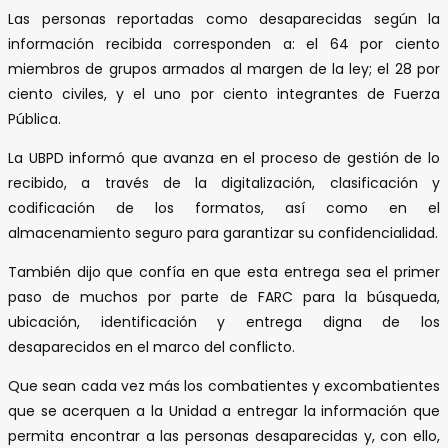
Las personas reportadas como desaparecidas según la
información recibida corresponden a: el 64 por ciento
miembros de grupos armados al margen de la ley; el 28 por
ciento civiles, y el uno por ciento integrantes de Fuerza
Pública.
La UBPD informó que avanza en el proceso de gestión de lo
recibido, a través de la digitalización, clasificación y
codificación de los formatos, así como en el
almacenamiento seguro para garantizar su confidencialidad.
También dijo que confía en que esta entrega sea el primer
paso de muchos por parte de FARC para la búsqueda,
ubicación, identificación y entrega digna de los
desaparecidos en el marco del conflicto.
Que sean cada vez más los combatientes y excombatientes
que se acerquen a la Unidad a entregar la información que
permita encontrar a las personas desaparecidas y, con ello,