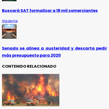
Buscará SAT formalizar a 18 mil comerciantes
Siguiente
Senado se alinea a austeridad y descarta pedir
más presupuesto para 2020
CONTENIDO RELACIONADO