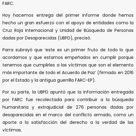
FARC.
Hoy hacemos entrega del primer informe donde hemos
hecho un gran esfuerzo con el apoyo de entidades como la
Cruz Roja Internacional y Unidad de Búsqueda de Personas
dadas por Desaparecidas (UBPD), precisó.
Parra subrayó que ‘este es un primer fruto de todo lo que
acordamos y que estamos empeñados en cumplir porque
tenemos que cumplirles a las víctimas que son el elemento
más importante de todo el Acuerdo de Paz’ (firmado en 2016
por el Estado y la antigua guerrilla FARC-EP).
Por su parte, la UBPD apuntó que la información entregada
por FARC fue recolectada para contribuir a la búsqueda
humanitaria y extrajudicial de 276 personas dadas por
desaparecidas en el marco del conflicto armado, como un
aporte a la satisfacción del derecho a la verdad de las
víctimas.