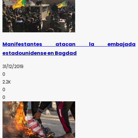
Manifestantes atacan la embajada
estadounidense en Bagdad
31/12/2019
0
2.2K
0
0