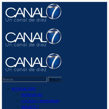
NOTICIAS 2019
ENTREVISTAS
LOCALES Y REGIONALES
REPORTE 7