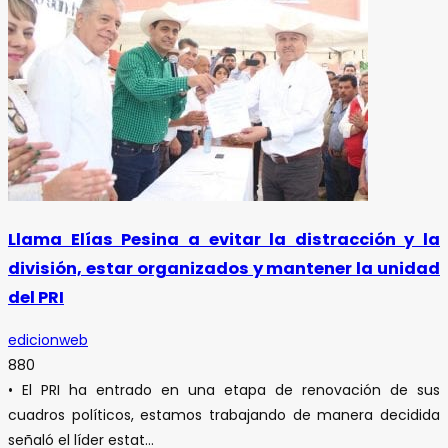
Llama Elías Pesina a evitar la distracción y la
división, estar organizados y mantener la unidad
del PRI
edicionweb
880
• El PRI ha entrado en una etapa de renovación de sus
cuadros políticos, estamos trabajando de manera decidida
señaló el líder estat...