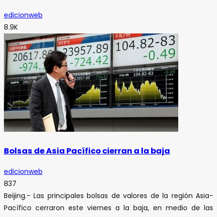
edicionweb
8.9K
Bolsas de Asia Pacífico cierran a la baja
edicionweb
837
Beijing.- Las principales bolsas de valores de la región Asia-
Pacífico cerraron este viernes a la baja, en medio de las