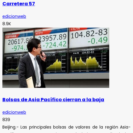
Carretera 57
edicionweb
8.9K
Bolsas de Asia Pacífico cierran a la baja
edicionweb
839
Beijing.- Las principales bolsas de valores de la región Asia-