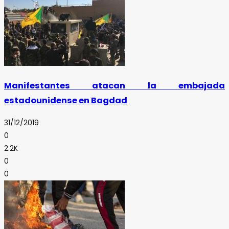
Manifestantes atacan la embajada
estadounidense en Bagdad
31/12/2019
0
2.2K
0
0