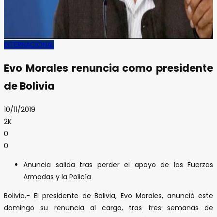
INTERNACIONAL
Evo Morales renuncia como presidente
de Bolivia
10/11/2019
2K
0
0
Anuncia salida tras perder el apoyo de las Fuerzas
Armadas y la Policía
Bolivia.- El presidente de Bolivia, Evo Morales, anunció este
domingo su renuncia al cargo, tras tres semanas de