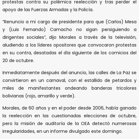
protestas contra su polémica reelección y tras perder el
apoyo de las Fuerzas Armadas y la Policía.
“Renuncio a mi cargo de presidente para que (Carlos) Mesa
y (Luis Fernando) Camacho no sigan persiguiendo a
dirigentes sociales”, dijo Morales a través de la televisión,
aludiendo a los líderes opositores que convocaron protestas
en su contra, desatadas el día siguiente de los comicios del
20 de octubre.
Inmediatamente después del anuncio, las calles de La Paz se
convirtieron en un carnaval, con el estallido de petardos y
miles de manifestantes ondeando banderas tricolores
bolivianas (rojo, amarillo y verde).
Morales, de 60 años y en el poder desde 2006, había ganado
la reelección en las cuestionadas elecciones de octubre,
pero la misión de auditoría de la OEA detectó numerosas
irregularidades, en un informe divulgado este domingo.