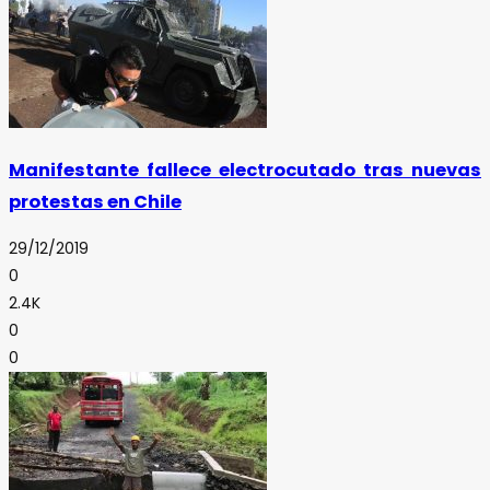
Manifestante fallece electrocutado tras nuevas
protestas en Chile
29/12/2019
0
2.4K
0
0