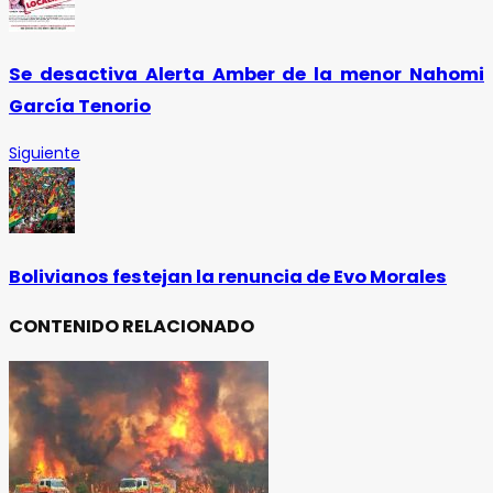
Se desactiva Alerta Amber de la menor Nahomi
García Tenorio
Siguiente
Bolivianos festejan la renuncia de Evo Morales
CONTENIDO RELACIONADO