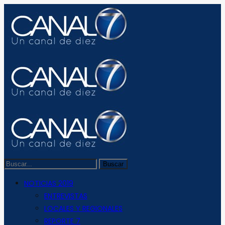
NOTICIAS 2019
ENTREVISTAS
LOCALES Y REGIONALES
REPORTE 7