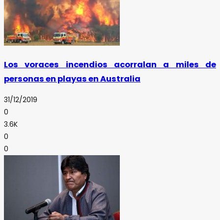
Los voraces incendios acorralan a miles de
personas en playas en Australia
31/12/2019
0
3.6K
0
0