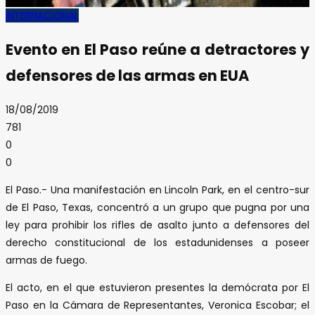
INTERNACIONAL
Evento en El Paso reúne a detractores y
defensores de las armas en EUA
18/08/2019
781
0
0
El Paso.- Una manifestación en Lincoln Park, en el centro-sur
de El Paso, Texas, concentró a un grupo que pugna por una
ley para prohibir los rifles de asalto junto a defensores del
derecho constitucional de los estadunidenses a poseer
armas de fuego.
El acto, en el que estuvieron presentes la demócrata por El
Paso en la Cámara de Representantes, Veronica Escobar; el