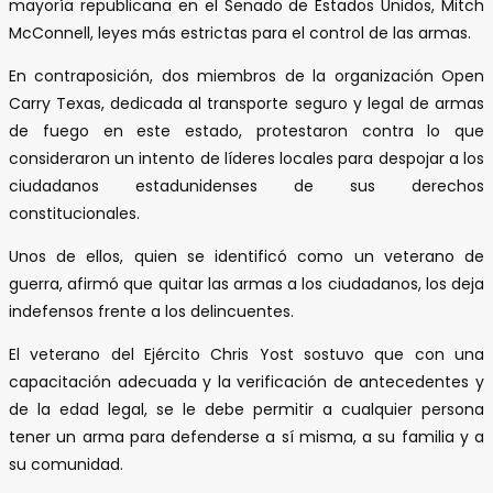
mayoría republicana en el Senado de Estados Unidos, Mitch
McConnell, leyes más estrictas para el control de las armas.
En contraposición, dos miembros de la organización Open
Carry Texas, dedicada al transporte seguro y legal de armas
de fuego en este estado, protestaron contra lo que
consideraron un intento de líderes locales para despojar a los
ciudadanos estadunidenses de sus derechos
constitucionales.
Unos de ellos, quien se identificó como un veterano de
guerra, afirmó que quitar las armas a los ciudadanos, los deja
indefensos frente a los delincuentes.
El veterano del Ejército Chris Yost sostuvo que con una
capacitación adecuada y la verificación de antecedentes y
de la edad legal, se le debe permitir a cualquier persona
tener un arma para defenderse a sí misma, a su familia y a
su comunidad.