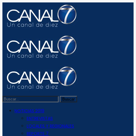
NOTICIAS 2019
ENTREVISTAS
LOCALES Y REGIONALES
REPORTE 7