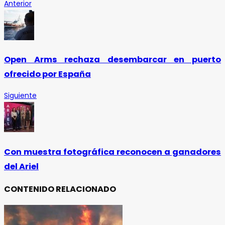
Anterior
Open Arms rechaza desembarcar en puerto
ofrecido por España
Siguiente
Con muestra fotográfica reconocen a ganadores
del Ariel
CONTENIDO RELACIONADO