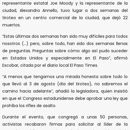
representante estatal Joe Moody y la representante de la
ciudad, Alexandra Annello, tuvo lugar a dos semanas del
tiroteo en un centro comercial de la ciudad, que dejó 22
muertos.
“Estas últimas dos semanas han sido muy difíciles para todos
nosotros (…) pero, sobre todo, han sido dos semanas llenas
de preguntas. Preguntas sobre cómo algo así pudo suceder
en Estados Unidos y especialmente en El Paso”, afirmó
Escobar, citada por el diario local El Paso Times.
“A menos que tengamos una mirada honesta sobre todo lo
que llevó al 3 de agosto (día del tiroteo), no sabremos el
camino hacia adelante”, añadió la legisladora, quien insistió
en que el Congreso estadunidense debe aprobar una ley que
prohíba los rifles de asalto.
Durante el evento, que congregó a unas 50 personas,
activistas recabaron firmas para solicitar al líder de la