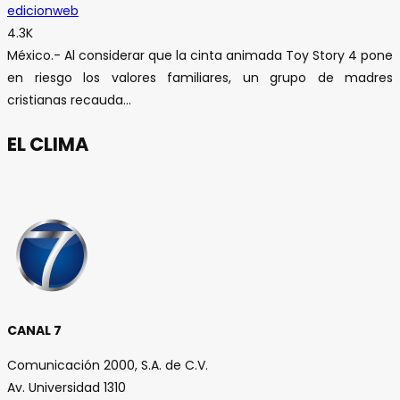
edicionweb
4.3K
México.- Al considerar que la cinta animada Toy Story 4 pone
en riesgo los valores familiares, un grupo de madres
cristianas recauda...
EL CLIMA
CANAL 7
Comunicación 2000, S.A. de C.V.
Av. Universidad 1310