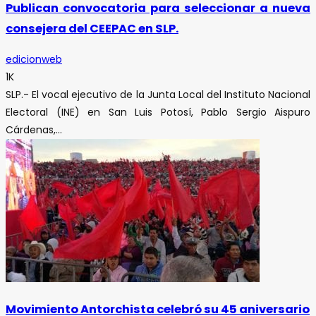
Publican convocatoria para seleccionar a nueva
consejera del CEEPAC en SLP.
edicionweb
1K
SLP.- El vocal ejecutivo de la Junta Local del Instituto Nacional
Electoral (INE) en San Luis Potosí, Pablo Sergio Aispuro
Cárdenas,...
Movimiento Antorchista celebró su 45 aniversario