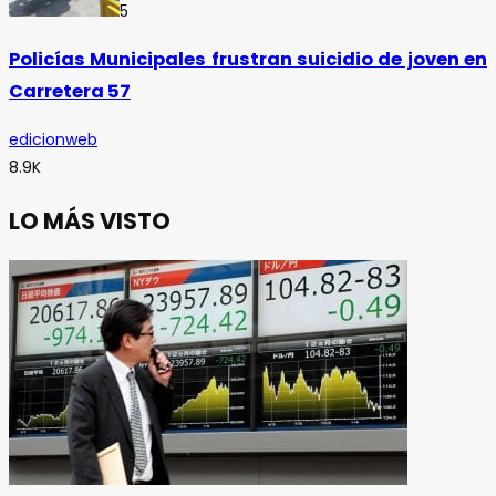
5
Policías Municipales frustran suicidio de joven en
Carretera 57
edicionweb
8.9K
LO MÁS VISTO