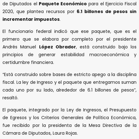
de Diputados el
Paquete Económico
para el Ejercicio Fiscal
2020, que plantea recursos por
6.1 billones de pesos sin
incrementar impuestos
.
El funcionario federal indicó que ese paquete, que es el
primero que se elabora por completo por el presidente
Andrés Manuel
López Obrador
, está construido bajo los
principios de generar estabilidad macroeconómica y
certidumbre financiera.
“Está construido sobre bases de estricto apego a la disciplina
fiscal. La ley de Ingreso y el paquete que entregamos suman
cada uno por su lado, alrededor de 6.1 billones de pesos”,
resaltó.
El paquete, integrado por la Ley de Ingresos, el Presupuesto
de Egresos y los Criterios Generales de Política Económica,
fue recibido por la presidenta de la Mesa Directiva de la
Cámara de Diputados, Laura Rojas.