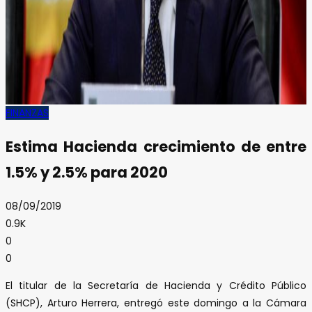
FINANZAS
Estima Hacienda crecimiento de entre
1.5% y 2.5% para 2020
08/09/2019
0.9K
0
0
El titular de la Secretaría de Hacienda y Crédito Público
(SHCP), Arturo Herrera, entregó este domingo a la Cámara