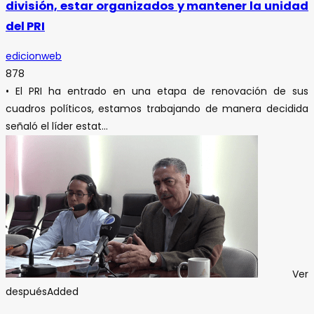
división, estar organizados y mantener la unidad
del PRI
edicionweb
878
• El PRI ha entrado en una etapa de renovación de sus
cuadros políticos, estamos trabajando de manera decidida
señaló el líder estat...
Ver
después
Added