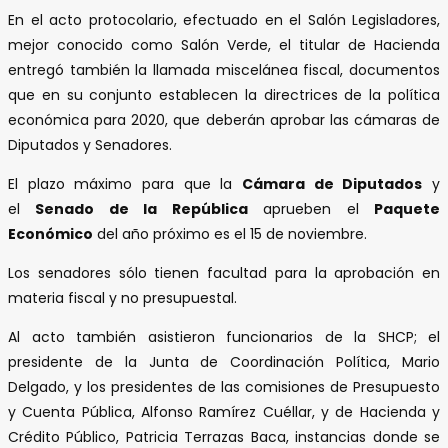
En el acto protocolario, efectuado en el Salón Legisladores,
mejor conocido como Salón Verde, el titular de Hacienda
entregó también la llamada miscelánea fiscal, documentos
que en su conjunto establecen la directrices de la política
económica para 2020, que deberán aprobar las cámaras de
Diputados y Senadores.
El plazo máximo para que la
Cámara de Diputados
y
el
Senado de la República
aprueben el
Paquete
Económico
del año próximo es el 15 de noviembre.
Los senadores sólo tienen facultad para la aprobación en
materia fiscal y no presupuestal.
Al acto también asistieron funcionarios de la SHCP; el
presidente de la Junta de Coordinación Política, Mario
Delgado, y los presidentes de las comisiones de Presupuesto
y Cuenta Pública, Alfonso Ramírez Cuéllar, y de Hacienda y
Crédito Público, Patricia Terrazas Baca, instancias donde se