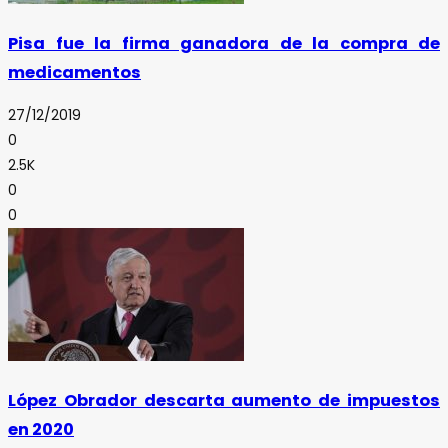
Pisa fue la firma ganadora de la compra de
medicamentos
27/12/2019
0
2.5K
0
0
López Obrador descarta aumento de impuestos
en 2020