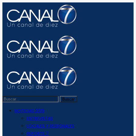
NOTICIAS 2019
ENTREVISTAS
LOCALES Y REGIONALES
REPORTE 7