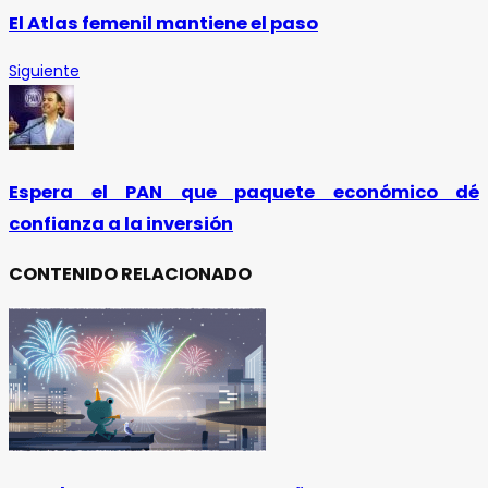
El Atlas femenil mantiene el paso
Siguiente
Espera el PAN que paquete económico dé
confianza a la inversión
CONTENIDO RELACIONADO