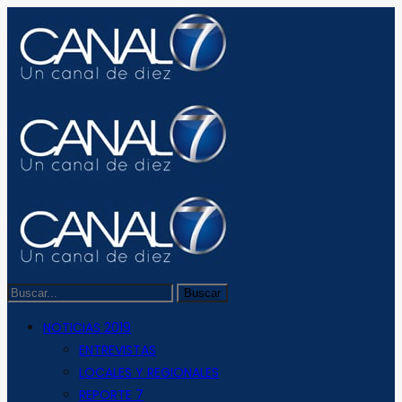
NOTICIAS 2019
ENTREVISTAS
LOCALES Y REGIONALES
REPORTE 7