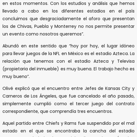
en estos momentos. Con los estudios y análisis que hemos
llevado a cabo en los diferentes estadios en el país
concluimos que desgraciadamente el aforo que presentan
los de Chivas, Puebla y Monterrey no nos permite presentar
un evento como nosotros queremos”.
Abundó en este sentido que “hoy por hoy, el lugar idóneo
para llevar juegos de la NFL en México es el estadio Azteca. La
relación que tenemos con el estadio Azteca y Televisa
(propietaria del inmueble) es muy buena. El trabajo hecho es
muy bueno”.
Olivé explicó que el encuentro entre Jefes de Kansas City y
Carneros de Los Ángeles, que fue cancelado el año pasado,
simplemente cumplió como el tercer juego del contrato
correspondiente, que comprendía tres encuentros.
Aquel partido entre Chiefs y Rams fue suspendido por el mal
estado en el que se encontraba la cancha del estadio