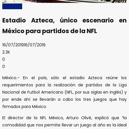
DEPORTES
Estadio Azteca, único escenario en
México para partidos de la NFL
16/07/2019
16/07/2019
2.3K
0
0
México.- En el país, sólo el estadio Azteca reúne los
requerimientos para la realización de partidos de la Liga
Nacional de Futbol Americano (NFL, por sus siglas en inglés) y
por ende ahí se llevarán a cabo los tres juegos que hay
firmados para México.
El director de la NFL México, Arturo Olivé, explicó que “la
comodidad que nos permite llevar un juego al año es la ideal