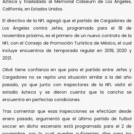
Azteca y trasladado al Memorial Coliseum de Los Ángeles,
California, en Estados Unidos.
El directivo de la NFL agregó que el partido de Cargadores de
Los Ángeles contra Jefes, programado para el 18 de
noviembre próximo, es el primero de un nuevo contrato de la
NFL con el Consejo de Promoción Turística de México, el cual
incluye encuentros de temporada regular en 2019, 2020 y
2021.
Olivé tiene confianza en que para el partido entre Jefes y
Cargadores no se repita una situación similar a la del año
pasado, ya que junto con inspectores de la NFL visitó el
estadio Azteca y se dieron cuenta que la cancha se
encuentra en perfectas condiciones.
Tras comentar que esas inspecciones se efectúan desde
enero pasado, argumentó que el último partido de futbol
soccer en dicho escenario está programado para el 2 de
noviembre, por lo cual quedan suficientes días para los