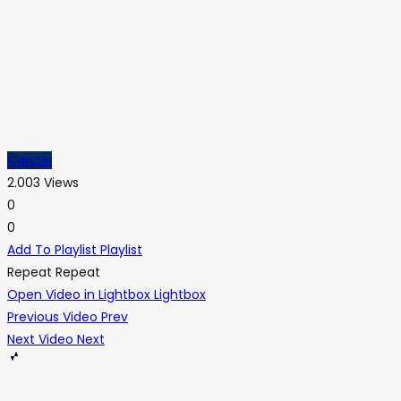
Cancel
2.003 Views
0
0
Add To Playlist
Playlist
Repeat
Repeat
Open Video in Lightbox
Lightbox
Previous Video
Prev
Next Video
Next