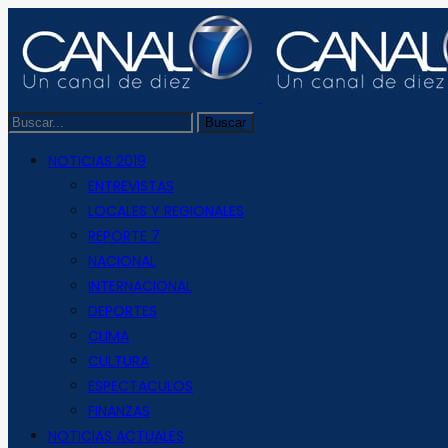
NOTICIAS 2019
ENTREVISTAS
LOCALES Y REGIONALES
REPORTE 7
NACIONAL
INTERNACIONAL
DEPORTES
CLIMA
CULTURA
ESPECTACULOS
FINANZAS
NOTICIAS ACTUALES