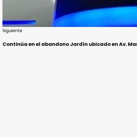
Siguiente
Continúa en el abandono Jardín ubicado en Av. Ma