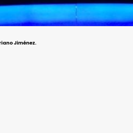
riano Jiménez.