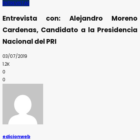
ENTREVISTAS
Entrevista con: Alejandro Moreno
Cardenas, Candidato a la Presidencia
Nacional del PRI
03/07/2019
1.2K
0
0
edicionweb