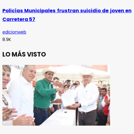
Policías Municipales frustran suicidio de joven en
Carretera 57
edicionweb
8.9K
LO MÁS VISTO