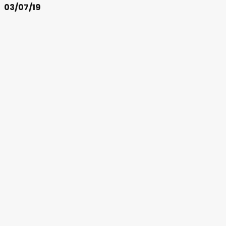
03/07/19