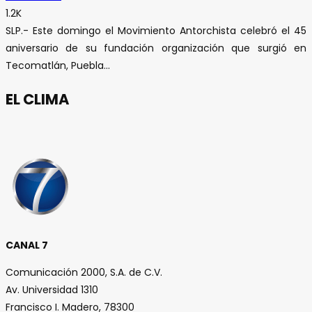
1.2K
SLP.- Este domingo el Movimiento Antorchista celebró el 45
aniversario de su fundación organización que surgió en
Tecomatlán, Puebla...
EL CLIMA
CANAL 7
Comunicación 2000, S.A. de C.V.
Av. Universidad 1310
Francisco I. Madero, 78300