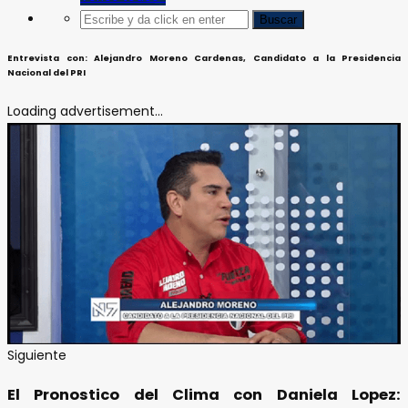
Entrevista con: Alejandro Moreno Cardenas, Candidato a la Presidencia
Nacional del PRI
Loading advertisement...
Siguiente
El Pronostico del Clima con Daniela Lopez: