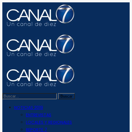
NOTICIAS 2019
ENTREVISTAS
LOCALES Y REGIONALES
REPORTE 7