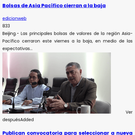
Bolsas de Asia Pacífico cierran a la baja
edicionweb
833
Beijing.- Las principales bolsas de valores de la región Asia-
Pacífico cerraron este viernes a la baja, en medio de las
expectativas...
Ver
después
Added
Publican convocatoria para seleccionar a nueva