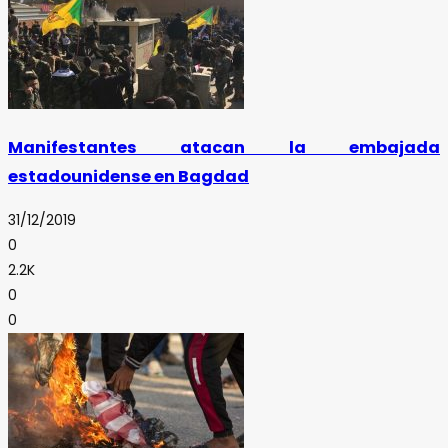
Manifestantes atacan la embajada
estadounidense en Bagdad
31/12/2019
0
2.2K
0
0