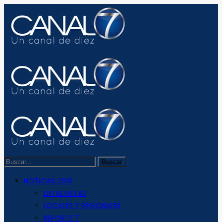
NOTICIAS 2019
ENTREVISTAS
LOCALES Y REGIONALES
REPORTE 7