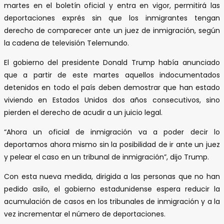
martes en el boletín oficial y entra en vigor, permitirá las
deportaciones exprés sin que los inmigrantes tengan
derecho de comparecer ante un juez de inmigración, según
la cadena de televisión Telemundo.
El gobierno del presidente Donald Trump había anunciado
que a partir de este martes aquellos indocumentados
detenidos en todo el país deben demostrar que han estado
viviendo en Estados Unidos dos años consecutivos, sino
pierden el derecho de acudir a un juicio legal.
“Ahora un oficial de inmigración va a poder decir lo
deportamos ahora mismo sin la posibilidad de ir ante un juez
y pelear el caso en un tribunal de inmigración”, dijo Trump.
Con esta nueva medida, dirigida a las personas que no han
pedido asilo, el gobierno estadunidense espera reducir la
acumulación de casos en los tribunales de inmigración y a la
vez incrementar el número de deportaciones.