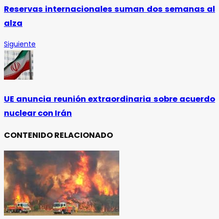
Reservas internacionales suman dos semanas al
alza
Siguiente
UE anuncia reunión extraordinaria sobre acuerdo
nuclear con Irán
CONTENIDO RELACIONADO