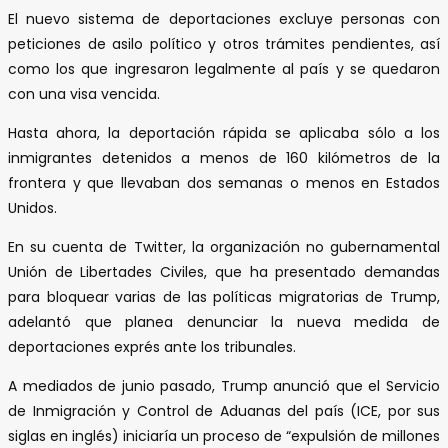
El nuevo sistema de deportaciones excluye personas con
peticiones de asilo político y otros trámites pendientes, así
como los que ingresaron legalmente al país y se quedaron
con una visa vencida.
Hasta ahora, la deportación rápida se aplicaba sólo a los
inmigrantes detenidos a menos de 160 kilómetros de la
frontera y que llevaban dos semanas o menos en Estados
Unidos.
En su cuenta de Twitter, la organización no gubernamental
Unión de Libertades Civiles, que ha presentado demandas
para bloquear varias de las políticas migratorias de Trump,
adelantó que planea denunciar la nueva medida de
deportaciones exprés ante los tribunales.
A mediados de junio pasado, Trump anunció que el Servicio
de Inmigración y Control de Aduanas del país (ICE, por sus
siglas en inglés) iniciaría un proceso de “expulsión de millones