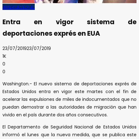
INTERNACIONAL
Entra en vigor sistema de
deportaciones exprés en EUA
23/07/2019
23/07/2019
1K
0
0
Washington.- El nuevo sistema de deportaciones exprés de
Estados Unidos entra en vigor este martes con el fin de
acelerar las expulsiones de miles de indocumentados que no
puedan demostrar a las autoridades de migración que han
vivido en el país durante dos años consecutivos.
El Departamento de Seguridad Nacional de Estados Unidos
informó el lunes que la nueva medida, que se publica este