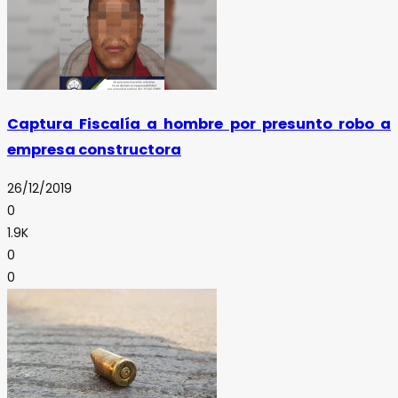
Captura Fiscalía a hombre por presunto robo a
empresa constructora
26/12/2019
0
1.9K
0
0