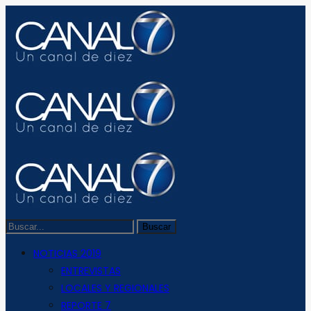
NOTICIAS 2019
ENTREVISTAS
LOCALES Y REGIONALES
REPORTE 7