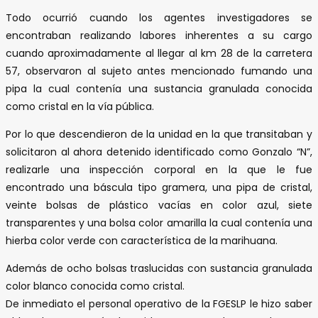
Todo ocurrió cuando los agentes investigadores se
encontraban realizando labores inherentes a su cargo
cuando aproximadamente al llegar al km 28 de la carretera
57, observaron al sujeto antes mencionado fumando una
pipa la cual contenía una sustancia granulada conocida
como cristal en la vía pública.
Por lo que descendieron de la unidad en la que transitaban y
solicitaron al ahora detenido identificado como Gonzalo “N”,
realizarle una inspección corporal en la que le fue
encontrado una báscula tipo gramera, una pipa de cristal,
veinte bolsas de plástico vacías en color azul, siete
transparentes y una bolsa color amarilla la cual contenía una
hierba color verde con característica de la marihuana.
Además de ocho bolsas traslucidas con sustancia granulada
color blanco conocida como cristal.
De inmediato el personal operativo de la FGESLP le hizo saber