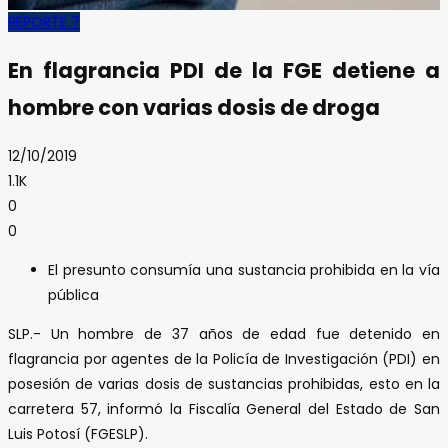
REPORTE 7
En flagrancia PDI de la FGE detiene a
hombre con varias dosis de droga
12/10/2019
1.1K
0
0
El presunto consumía una sustancia prohibida en la vía
pública
SLP.- Un hombre de 37 años de edad fue detenido en
flagrancia por agentes de la Policía de Investigación (PDI) en
posesión de varias dosis de sustancias prohibidas, esto en la
carretera 57, informó la Fiscalía General del Estado de San
Luis Potosí (FGESLP).