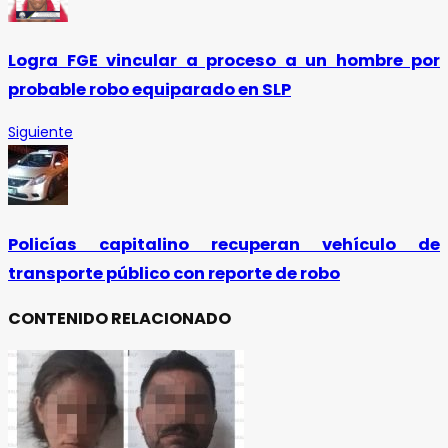
Logra FGE vincular a proceso a un hombre por
probable robo equiparado en SLP
Siguiente
Policías capitalino recuperan vehículo de
transporte público con reporte de robo
CONTENIDO RELACIONADO