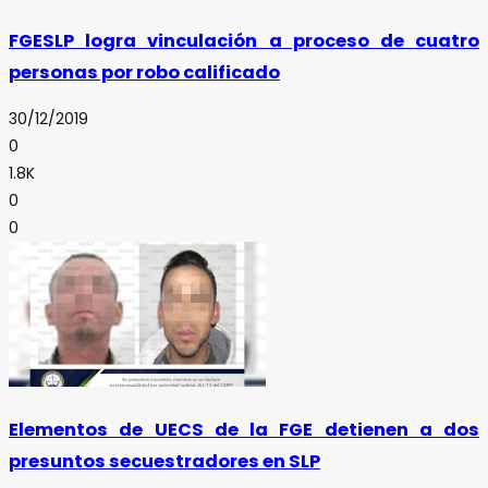
FGESLP logra vinculación a proceso de cuatro
personas por robo calificado
30/12/2019
0
1.8K
0
0
Elementos de UECS de la FGE detienen a dos
presuntos secuestradores en SLP