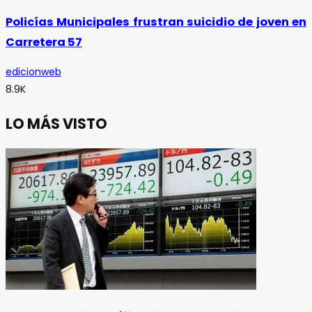
Policías Municipales frustran suicidio de joven en
Carretera 57
edicionweb
8.9K
LO MÁS VISTO