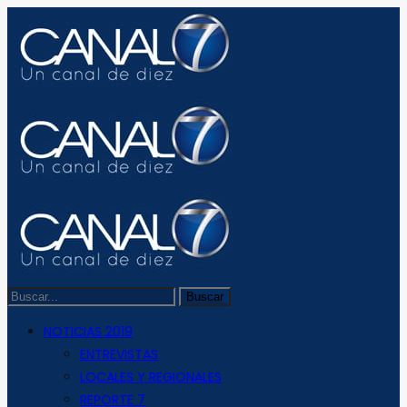
NOTICIAS 2019
ENTREVISTAS
LOCALES Y REGIONALES
REPORTE 7