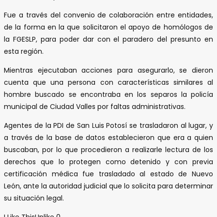
Fue a través del convenio de colaboración entre entidades,
de la forma en la que solicitaron el apoyo de homólogos de
la FGESLP, para poder dar con el paradero del presunto en
esta región.
Mientras ejecutaban acciones para asegurarlo, se dieron
cuenta que una persona con características similares al
hombre buscado se encontraba en los separos la policía
municipal de Ciudad Valles por faltas administrativas.
Agentes de la PDI de San Luis Potosí se trasladaron al lugar, y
a través de la base de datos establecieron que era a quien
buscaban, por lo que procedieron a realizarle lectura de los
derechos que lo protegen como detenido y con previa
certificación médica fue trasladado al estado de Nuevo
León, ante la autoridad judicial que lo solicita para determinar
su situación legal.
I Like This
Unlike
0