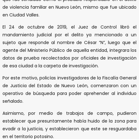
de violencia familiar en Nuevo León, mismo que fue ubicado
en Ciudad Valles.
El 24 de octubre de 2019, el Juez de Control libró el
mandamiento judicial por el delito ya mencionado a un
sujeto que responde al nombre de César “N”, luego que el
agente del Ministerio Público de aquella entidad, integrara los
datos de prueba recolectados por oficiales de investigación
de esa ciudad a la carpeta de investigación.
Por este motivo, policías investigadores de la Fiscalía General
de Justicia del Estado de Nuevo León, comenzaron con un
operativo de búsqueda para poder aprehender al individuo
señalado.
Asimismo, por medio de trabajos de campo, pudieron
establecer que presuntamente había huido de la zona para
evadir a la justicia, y establecieron que este se resguardaba
en el territorio potosino.