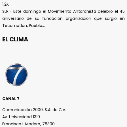
1.2K
SLP.- Este domingo el Movimiento Antorchista celebró el 45
aniversario de su fundación organización que surgió en
Tecomatlán, Puebla...
EL CLIMA
CANAL 7
Comunicación 2000, S.A. de C.V.
Av. Universidad 1310
Francisco I. Madero, 78300