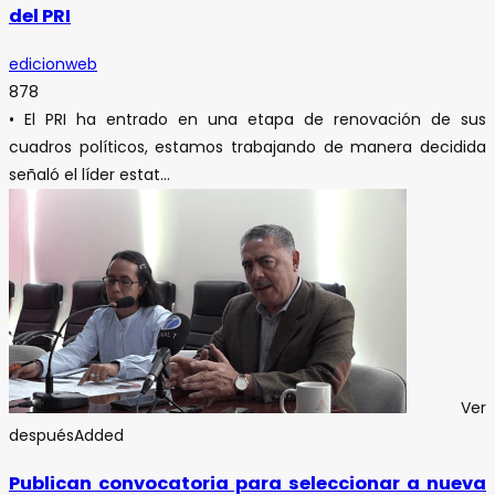
del PRI
edicionweb
878
• El PRI ha entrado en una etapa de renovación de sus
cuadros políticos, estamos trabajando de manera decidida
señaló el líder estat...
Ver
después
Added
Publican convocatoria para seleccionar a nueva