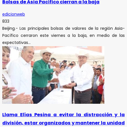
Bolsas de Asia Pacífico cierran a la baja
edicionweb
833
Beijing.- Las principales bolsas de valores de la región Asia-
Pacífico cerraron este viernes a la baja, en medio de las
expectativas...
Llama Elías Pesina a evitar la distracción y la
división, estar organizados y mantener la unidad