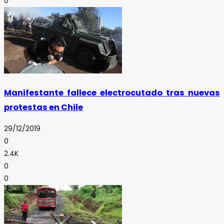
0
Manifestante fallece electrocutado tras nuevas
protestas en Chile
29/12/2019
0
2.4K
0
0