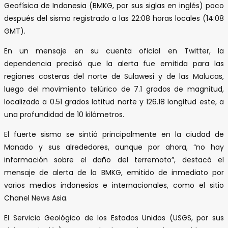
Geofísica de Indonesia (BMKG, por sus siglas en inglés) poco
después del sismo registrado a las 22:08 horas locales (14:08
GMT).
En un mensaje en su cuenta oficial en Twitter, la
dependencia precisó que la alerta fue emitida para las
regiones costeras del norte de Sulawesi y de las Malucas,
luego del movimiento telúrico de 7.1 grados de magnitud,
localizado a 0.51 grados latitud norte y 126.18 longitud este, a
una profundidad de 10 kilómetros.
El fuerte sismo se sintió principalmente en la ciudad de
Manado y sus alrededores, aunque por ahora, “no hay
información sobre el daño del terremoto”, destacó el
mensaje de alerta de la BMKG, emitido de inmediato por
varios medios indonesios e internacionales, como el sitio
Chanel News Asia.
El Servicio Geológico de los Estados Unidos (USGS, por sus