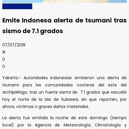
INTERNACIONAL
Emite Indonesa alerta de tsumani tras
sismo de 7.1 grados
07/07/2019
1K
0
0
Yakarta.- Autoridades indonesias emitieron una alerta de
tsunami para las comunidades costeras del este del
archipiélago, tras un fuerte sismo de 7.1 grados que sacudió
hoy el norte de la isla de Sulawesi, sin que reporten, por
ahora, víctimas o graves daños materiales.
La alerta fue emitida la noche de este domingo (tiempo
local) por la Agencia de Meteorología, Climatología y