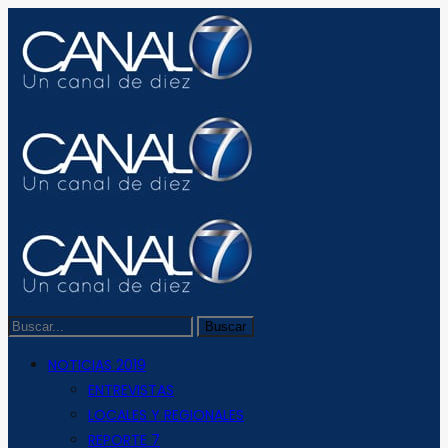
NOTICIAS 2019
ENTREVISTAS
LOCALES Y REGIONALES
REPORTE 7