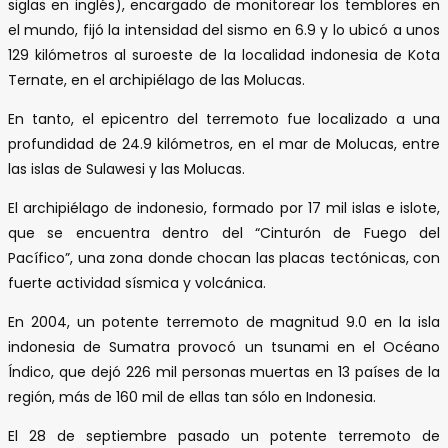
siglas en inglés), encargado de monitorear los temblores en
el mundo, fijó la intensidad del sismo en 6.9 y lo ubicó a unos
129 kilómetros al suroeste de la localidad indonesia de Kota
Ternate, en el archipiélago de las Molucas.
En tanto, el epicentro del terremoto fue localizado a una
profundidad de 24.9 kilómetros, en el mar de Molucas, entre
las islas de Sulawesi y las Molucas.
El archipiélago de indonesio, formado por 17 mil islas e islote,
que se encuentra dentro del “Cinturón de Fuego del
Pacífico”, una zona donde chocan las placas tectónicas, con
fuerte actividad sísmica y volcánica.
En 2004, un potente terremoto de magnitud 9.0 en la isla
indonesia de Sumatra provocó un tsunami en el Océano
Índico, que dejó 226 mil personas muertas en 13 países de la
región, más de 160 mil de ellas tan sólo en Indonesia.
El 28 de septiembre pasado un potente terremoto de