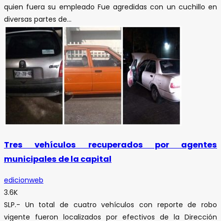
quien fuera su empleado Fue agredidas con un cuchillo en
diversas partes de...
Tres vehículos recuperados por agentes
municipales de la capital
edicionweb
3.6K
SLP.- Un total de cuatro vehículos con reporte de robo
vigente fueron localizados por efectivos de la Dirección