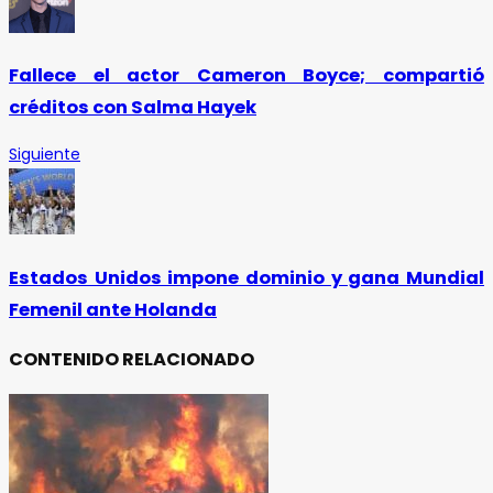
Fallece el actor Cameron Boyce; compartió
créditos con Salma Hayek
Siguiente
Estados Unidos impone dominio y gana Mundial
Femenil ante Holanda
CONTENIDO RELACIONADO