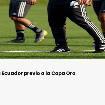
 a Ecuador previo a la Copa Oro