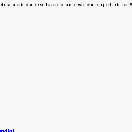
el escenario donde se llevará a cabo este duelo a partir de las 
undial