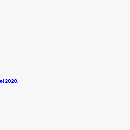
el 2020.