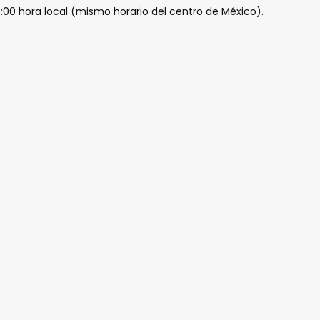
18:00 hora local (mismo horario del centro de México).