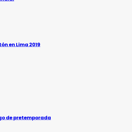
tón en Lima 2019
uego de pretemporada