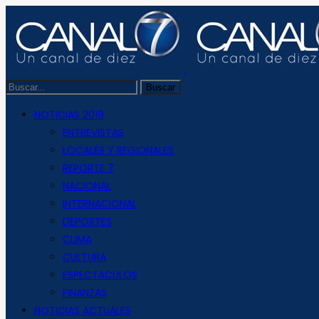
NOTICIAS 2019
ENTREVISTAS
LOCALES Y REGIONALES
REPORTE 7
NACIONAL
INTERNACIONAL
DEPORTES
CLIMA
CULTURA
ESPECTACULOS
FINANZAS
NOTICIAS ACTUALES