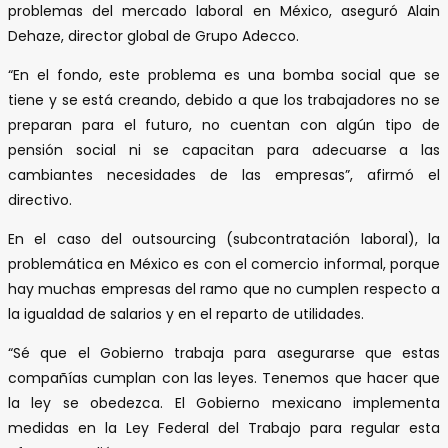
problemas del mercado laboral en México, aseguró Alain
Dehaze, director global de Grupo Adecco.
“En el fondo, este problema es una bomba social que se
tiene y se está creando, debido a que los trabajadores no se
preparan para el futuro, no cuentan con algún tipo de
pensión social ni se capacitan para adecuarse a las
cambiantes necesidades de las empresas”, afirmó el
directivo.
En el caso del outsourcing (subcontratación laboral), la
problemática en México es con el comercio informal, porque
hay muchas empresas del ramo que no cumplen respecto a
la igualdad de salarios y en el reparto de utilidades.
“Sé que el Gobierno trabaja para asegurarse que estas
compañías cumplan con las leyes. Tenemos que hacer que
la ley se obedezca. El Gobierno mexicano implementa
medidas en la Ley Federal del Trabajo para regular esta