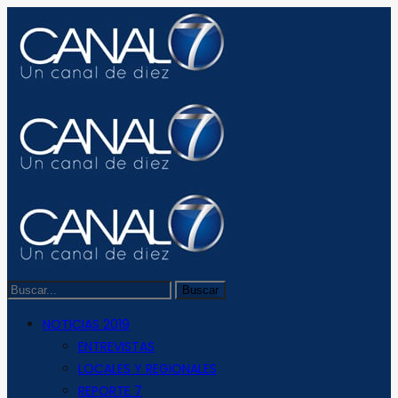
NOTICIAS 2019
ENTREVISTAS
LOCALES Y REGIONALES
REPORTE 7