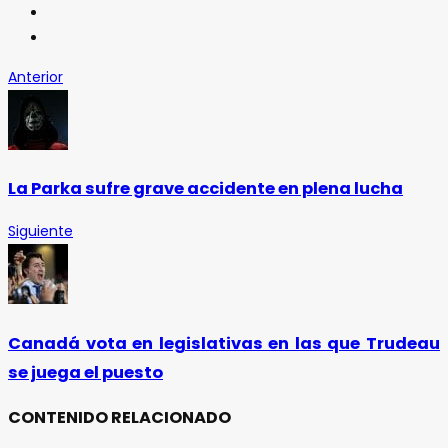
Anterior
La Parka sufre grave accidente en plena lucha
Siguiente
Canadá vota en legislativas en las que Trudeau
se juega el puesto
CONTENIDO RELACIONADO