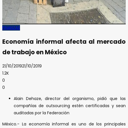
FINANZAS
Economía informal afecta al mercado
de trabajo en México
21/10/2019
21/10/2019
1.2K
0
0
Alain Dehaze, director del organismo, pidió que las
compañías de outsourcing estén certificadas y sean
auditadas por la Federación
México.- La economía informal es uno de los principales