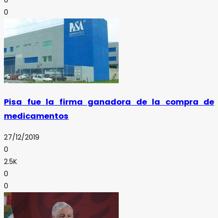
0
0
Pisa fue la firma ganadora de la compra de
medicamentos
27/12/2019
0
2.5K
0
0