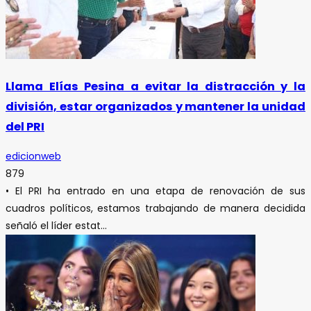
Llama Elías Pesina a evitar la distracción y la
división, estar organizados y mantener la unidad
del PRI
edicionweb
879
• El PRI ha entrado en una etapa de renovación de sus
cuadros políticos, estamos trabajando de manera decidida
señaló el líder estat...