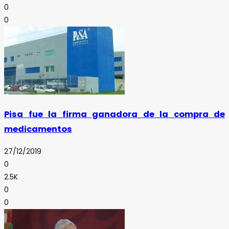
0
0
Pisa fue la firma ganadora de la compra de
medicamentos
27/12/2019
0
2.5K
0
0