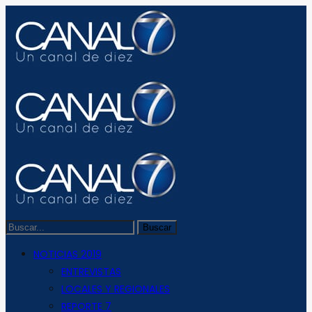
NOTICIAS 2019
ENTREVISTAS
LOCALES Y REGIONALES
REPORTE 7