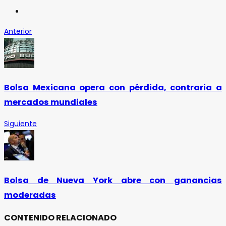
Anterior
Bolsa Mexicana opera con pérdida, contraria a
mercados mundiales
Siguiente
Bolsa de Nueva York abre con ganancias
moderadas
CONTENIDO RELACIONADO