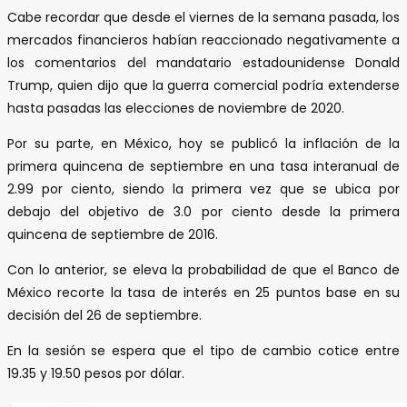
Cabe recordar que desde el viernes de la semana pasada, los
mercados financieros habían reaccionado negativamente a
los comentarios del mandatario estadounidense Donald
Trump, quien dijo que la guerra comercial podría extenderse
hasta pasadas las elecciones de noviembre de 2020.
Por su parte, en México, hoy se publicó la inflación de la
primera quincena de septiembre en una tasa interanual de
2.99 por ciento, siendo la primera vez que se ubica por
debajo del objetivo de 3.0 por ciento desde la primera
quincena de septiembre de 2016.
Con lo anterior, se eleva la probabilidad de que el Banco de
México recorte la tasa de interés en 25 puntos base en su
decisión del 26 de septiembre.
En la sesión se espera que el tipo de cambio cotice entre
19.35 y 19.50 pesos por dólar.