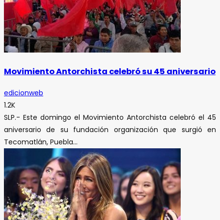
Movimiento Antorchista celebró su 45 aniversario
edicionweb
1.2K
SLP.- Este domingo el Movimiento Antorchista celebró el 45
aniversario de su fundación organización que surgió en
Tecomatlán, Puebla...