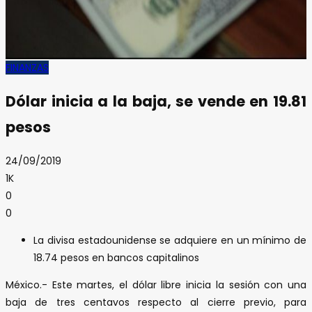
FINANZAS
Dólar inicia a la baja, se vende en 19.81
pesos
24/09/2019
1K
0
0
La divisa estadounidense se adquiere en un mínimo de
18.74 pesos en bancos capitalinos
México.- Este martes, el dólar libre inicia la sesión con una
baja de tres centavos respecto al cierre previo, para