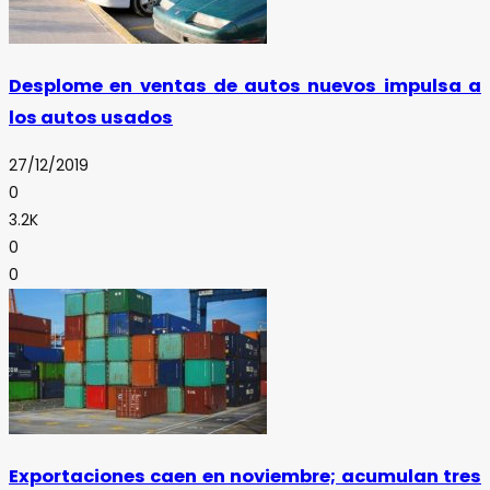
Desplome en ventas de autos nuevos impulsa a
los autos usados
27/12/2019
0
3.2K
0
0
Exportaciones caen en noviembre; acumulan tres