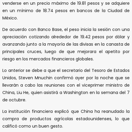
venderse en un precio máximo de 19.81 pesos y se adquiere
en un mínimo de 18.74 pesos en bancos de la Ciudad de
México.
De acuerdo con Banco Base, el peso inicia la sesión con una
apreciación cotizando alrededor de 19.42 pesos por dólar y
avanzando junto a la mayoría de las divisas en la canasta de
principales cruces, luego de que mejorara el apetito por
riesgo en los mercados financieros globales.
Lo anterior se debe a que el secretario del Tesoro de Estados
Unidos, Steven Mnuchin confirmó ayer por la noche que se
llevarán a cabo las reuniones con el viceprimer ministro de
China, Liu He, quien asistirá a Washington en la semana del 7
de octubre.
La institución financiera explicó que China ha reanudado la
compra de productos agrícolas estadounidenses, lo que
calificó como un buen gesto.