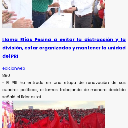
Llama Elías Pesina a evitar la distracción y la
división, estar organizados y mantener la unidad
del PRI
edicionweb
880
• El PRI ha entrado en una etapa de renovación de sus
cuadros políticos, estamos trabajando de manera decidida
señaló el líder estat...