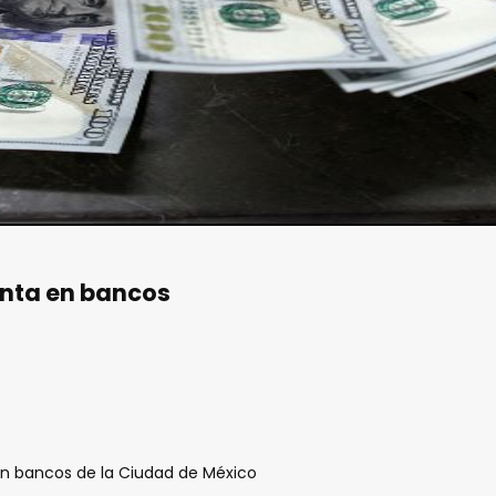
enta en bancos
en bancos de la Ciudad de México