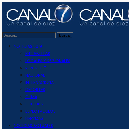
NOTICIAS 2019
ENTREVISTAS
LOCALES Y REGIONALES
REPORTE 7
NACIONAL
INTERNACIONAL
DEPORTES
CLIMA
CULTURA
ESPECTACULOS
FINANZAS
NOTICIAS ACTUALES