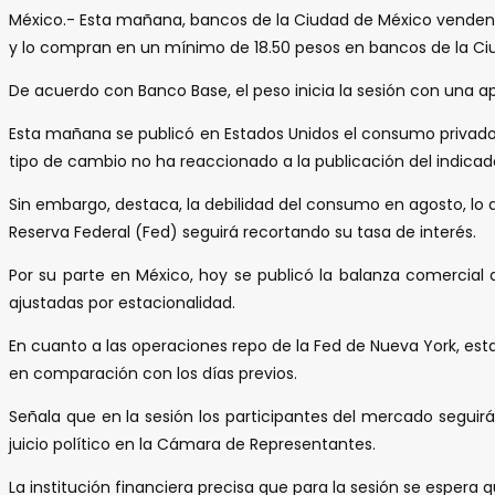
México.- Esta mañana, bancos de la Ciudad de México venden el
y lo compran en un mínimo de 18.50 pesos en bancos de la Ci
De acuerdo con Banco Base, el peso inicia la sesión con una apre
Esta mañana se publicó en Estados Unidos el consumo privado 
tipo de cambio no ha reaccionado a la publicación del indicad
Sin embargo, destaca, la debilidad del consumo en agosto, lo 
Reserva Federal (Fed) seguirá recortando su tasa de interés.
Por su parte en México, hoy se publicó la balanza comercial
ajustadas por estacionalidad.
En cuanto a las operaciones repo de la Fed de Nueva York, es
en comparación con los días previos.
Señala que en la sesión los participantes del mercado seguirá
juicio político en la Cámara de Representantes.
La institución financiera precisa que para la sesión se espera q