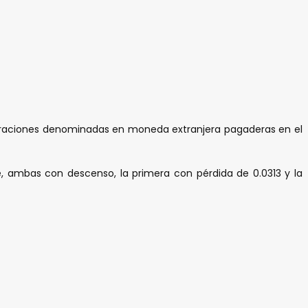
 operaciones denominadas en moneda extranjera pagaderas en el
nte, ambas con descenso, la primera con pérdida de 0.0313 y la