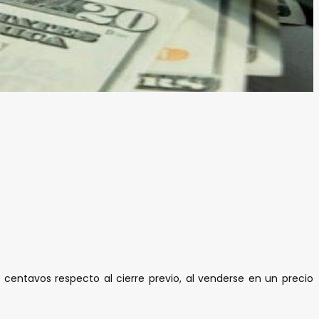
o centavos respecto al cierre previo, al venderse en un precio