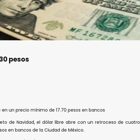
.30 pesos
ere en un precio mínimo de 17.70 pesos en bancos
ueto de Navidad, el dólar libre abre con un retroceso de cuatr
sos en bancos de la Ciudad de México.