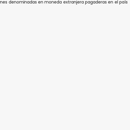
aciones denominadas en moneda extranjera pagaderas en el país