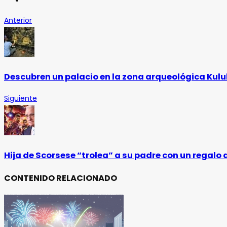
Anterior
Descubren un palacio en la zona arqueológica Kul
Siguiente
Hija de Scorsese “trolea” a su padre con un regalo 
CONTENIDO RELACIONADO