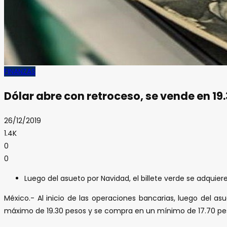
FINANZAS
Dólar abre con retroceso, se vende en 19
26/12/2019
1.4K
0
0
Luego del asueto por Navidad, el billete verde se adqui
México.- Al inicio de las operaciones bancarias, luego del as
máximo de 19.30 pesos y se compra en un mínimo de 17.70 pe