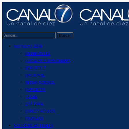
NOTICIAS 2019
ENTREVISTAS
LOCALES Y REGIONALES
REPORTE 7
NACIONAL
INTERNACIONAL
DEPORTES
CLIMA
CULTURA
ESPECTACULOS
FINANZAS
NOTICIAS ACTUALES