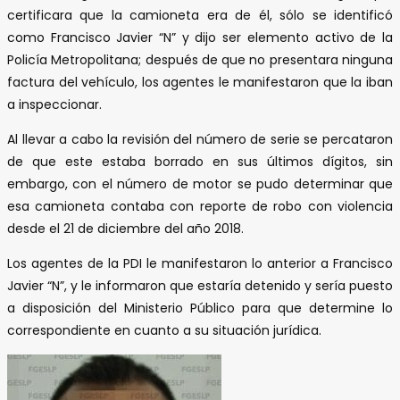
certificara que la camioneta era de él, sólo se identificó
como Francisco Javier “N” y dijo ser elemento activo de la
Policía Metropolitana; después de que no presentara ninguna
factura del vehículo, los agentes le manifestaron que la iban
a inspeccionar.
Al llevar a cabo la revisión del número de serie se percataron
de que este estaba borrado en sus últimos dígitos, sin
embargo, con el número de motor se pudo determinar que
esa camioneta contaba con reporte de robo con violencia
desde el 21 de diciembre del año 2018.
Los agentes de la PDI le manifestaron lo anterior a Francisco
Javier “N”, y le informaron que estaría detenido y sería puesto
a disposición del Ministerio Público para que determine lo
correspondiente en cuanto a su situación jurídica.