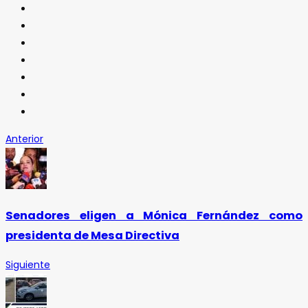
Anterior
Senadores eligen a Mónica Fernández como
presidenta de Mesa Directiva
Siguiente