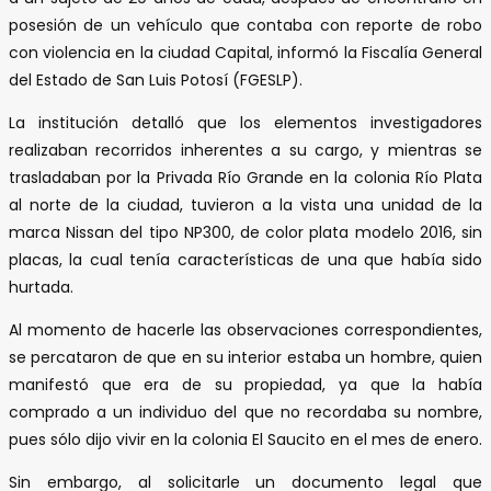
posesión de un vehículo que contaba con reporte de robo
con violencia en la ciudad Capital, informó la Fiscalía General
del Estado de San Luis Potosí (FGESLP).
La institución detalló que los elementos investigadores
realizaban recorridos inherentes a su cargo, y mientras se
trasladaban por la Privada Río Grande en la colonia Río Plata
al norte de la ciudad, tuvieron a la vista una unidad de la
marca Nissan del tipo NP300, de color plata modelo 2016, sin
placas, la cual tenía características de una que había sido
hurtada.
Al momento de hacerle las observaciones correspondientes,
se percataron de que en su interior estaba un hombre, quien
manifestó que era de su propiedad, ya que la había
comprado a un individuo del que no recordaba su nombre,
pues sólo dijo vivir en la colonia El Saucito en el mes de enero.
Sin embargo, al solicitarle un documento legal que