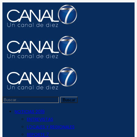
NOTICIAS 2019
ENTREVISTAS
LOCALES Y REGIONALES
REPORTE 7