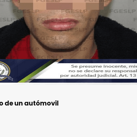
bo de un autómovil