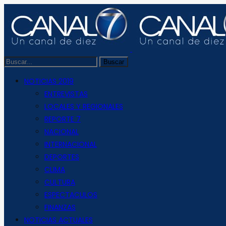
NOTICIAS 2019
ENTREVISTAS
LOCALES Y REGIONALES
REPORTE 7
NACIONAL
INTERNACIONAL
DEPORTES
CLIMA
CULTURA
ESPECTACULOS
FINANZAS
NOTICIAS ACTUALES