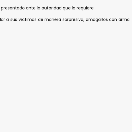
 presentado ante la autoridad que lo requiere.
dar a sus víctimas de manera sorpresiva, amagarlos con arma