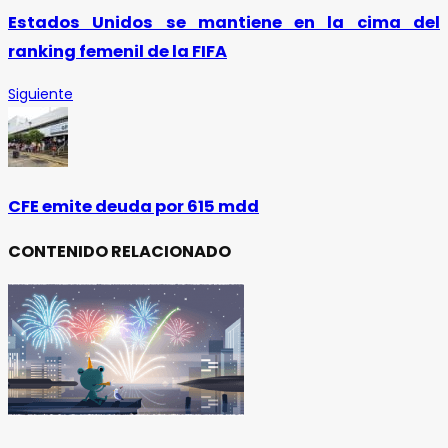
Estados Unidos se mantiene en la cima del
ranking femenil de la FIFA
Siguiente
CFE emite deuda por 615 mdd
CONTENIDO RELACIONADO