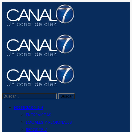
NOTICIAS 2019
ENTREVISTAS
LOCALES Y REGIONALES
REPORTE 7