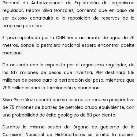
General de Autorizaciones de Exploración del organismo
regulador, Héctor Silva González, comentó que en caso de
ser exitoso contribuirá a la reposición de reservas de la
empresa petrolera.
El pozo aprobado por la CNH tiene un tirante de agua de 26
metros, donde la petrolera nacional espera encontrar aceite
mediano.
De acuerdo con lo expuesto por el organismo regulador, de
los 817 millones de pesos que invertirá, PEP destinará 518
millones de pesos para la perforación del pozo, mientras que
299 millones para la terminación y abandono.
Silva González recordó que se estima un recurso prospectivo
de 75 millones de barriles de petróleo crudo equivalente, con
una probabilidad de éxito geológico de 58 por ciento.
Durante la misma sesión del órgano de gobierno de la
Comisión Nacional de Hidrocarburos se emitió la opinión