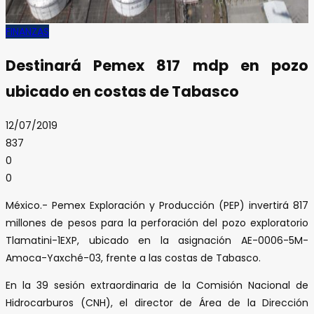
FINANZAS
Destinará Pemex 817 mdp en pozo
ubicado en costas de Tabasco
12/07/2019
837
0
0
México.- Pemex Exploración y Producción (PEP) invertirá 817
millones de pesos para la perforación del pozo exploratorio
Tlamatini-1EXP, ubicado en la asignación AE-0006-5M-
Amoca-Yaxché-03, frente a las costas de Tabasco.
En la 39 sesión extraordinaria de la Comisión Nacional de
Hidrocarburos (CNH), el director de Área de la Dirección