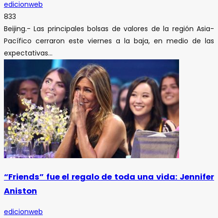
edicionweb
833
Beijing.- Las principales bolsas de valores de la región Asia-
Pacífico cerraron este viernes a la baja, en medio de las
expectativas...
“Friends” fue el regalo de toda una vida: Jennifer
Aniston
edicionweb