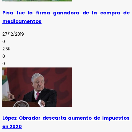
Pisa fue la firma ganadora de la compra de
medicamentos
27/12/2019
0
2.5K
0
0
López Obrador descarta aumento de impuestos
en 2020