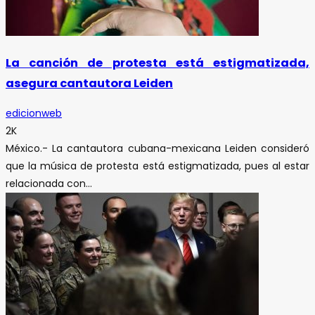
La canción de protesta está estigmatizada,
asegura cantautora Leiden
edicionweb
2K
México.- La cantautora cubana-mexicana Leiden consideró
que la música de protesta está estigmatizada, pues al estar
relacionada con...