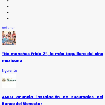
Anterior
“No manches Frida 2”, la más taquillera del cine
mexicano
Siguiente
AMLO anuncia instalación de sucursales del
Banco del Bienestar