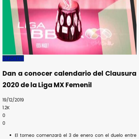
DEPORTES
Dan a conocer calendario del Clausura
2020 de la Liga MX Femenil
19/12/2019
1.2K
0
0
El torneo comenzará el 3 de enero con el duelo entre