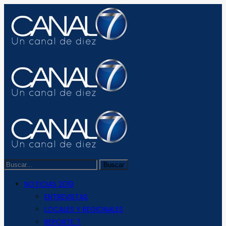
NOTICIAS 2019
ENTREVISTAS
LOCALES Y REGIONALES
REPORTE 7