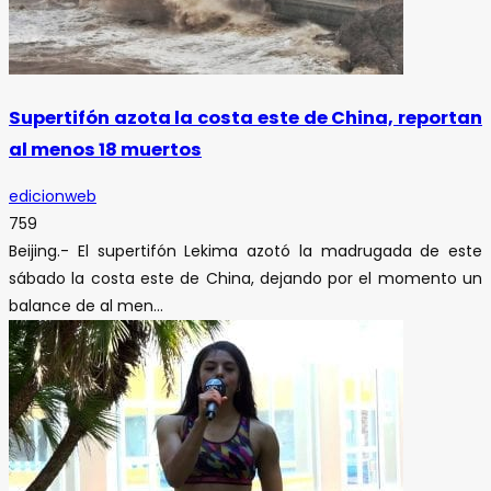
Supertifón azota la costa este de China, reportan
al menos 18 muertos
edicionweb
759
Beijing.- El supertifón Lekima azotó la madrugada de este
sábado la costa este de China, dejando por el momento un
balance de al men...