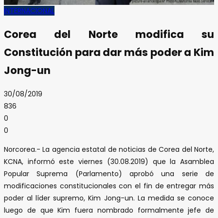
INTERNACIONAL
Corea del Norte modifica su
Constitución para dar más poder a Kim
Jong-un
30/08/2019
836
0
0
Norcorea.- La agencia estatal de noticias de Corea del Norte,
KCNA, informó este viernes (30.08.2019) que la Asamblea
Popular Suprema (Parlamento) aprobó una serie de
modificaciones constitucionales con el fin de entregar más
poder al líder supremo, Kim Jong-un. La medida se conoce
luego de que Kim fuera nombrado formalmente jefe de