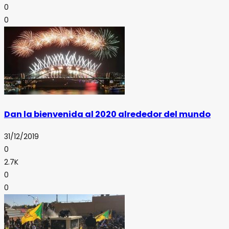
0
0
Dan la bienvenida al 2020 alrededor del mundo
31/12/2019
0
2.7K
0
0