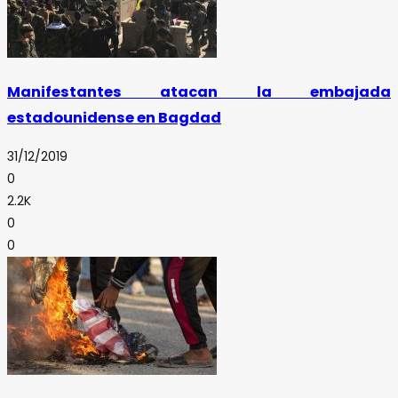
Manifestantes atacan la embajada
estadounidense en Bagdad
31/12/2019
0
2.2K
0
0