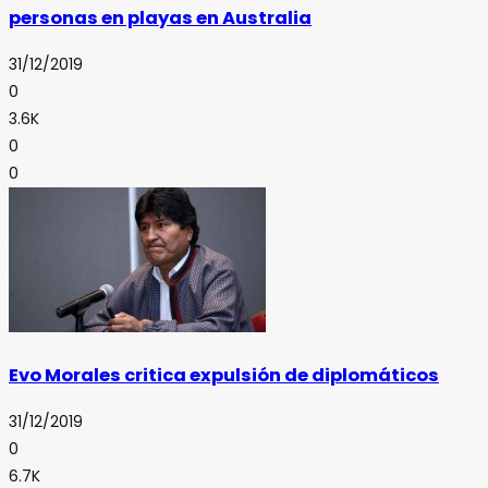
personas en playas en Australia
31/12/2019
0
3.6K
0
0
Evo Morales critica expulsión de diplomáticos
31/12/2019
0
6.7K