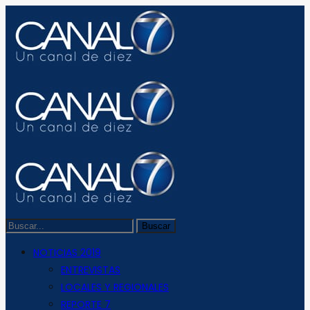
NOTICIAS 2019
ENTREVISTAS
LOCALES Y REGIONALES
REPORTE 7