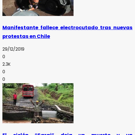
Manifestante fallece electrocutado tras nuevas
protestas en Chile
29/12/2019
0
2.3K
0
0