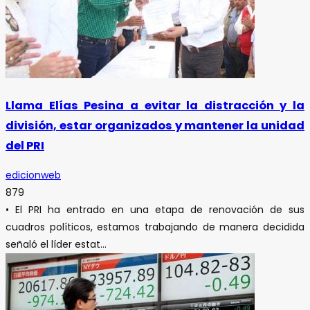
Llama Elías Pesina a evitar la distracción y la
división, estar organizados y mantener la unidad
del PRI
edicionweb
879
• El PRI ha entrado en una etapa de renovación de sus
cuadros políticos, estamos trabajando de manera decidida
señaló el líder estat...