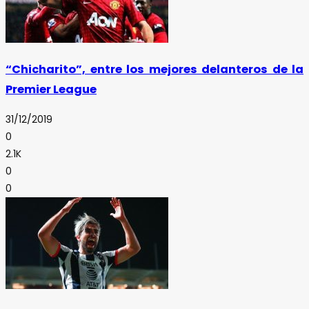
“Chicharito”, entre los mejores delanteros de la
Premier League
31/12/2019
0
2.1K
0
0