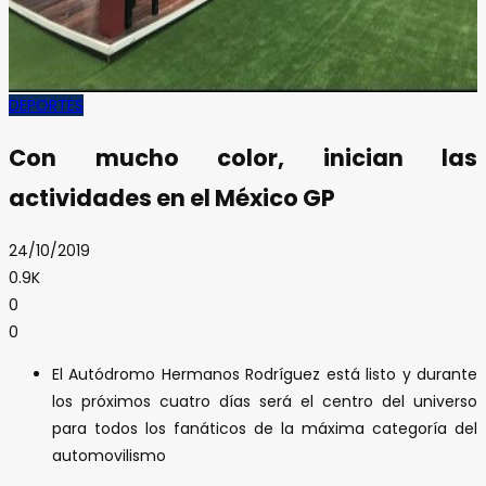
DEPORTES
Con mucho color, inician las
actividades en el México GP
24/10/2019
0.9K
0
0
El Autódromo Hermanos Rodríguez está listo y durante
los próximos cuatro días será el centro del universo
para todos los fanáticos de la máxima categoría del
automovilismo