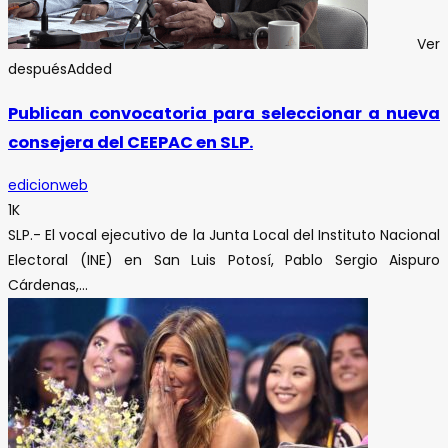
Ver
después
Added
Publican convocatoria para seleccionar a nueva
consejera del CEEPAC en SLP.
edicionweb
1K
SLP.- El vocal ejecutivo de la Junta Local del Instituto Nacional
Electoral (INE) en San Luis Potosí, Pablo Sergio Aispuro
Cárdenas,...