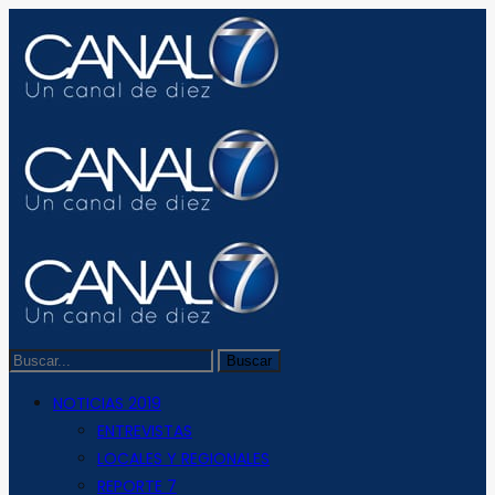
NOTICIAS 2019
ENTREVISTAS
LOCALES Y REGIONALES
REPORTE 7