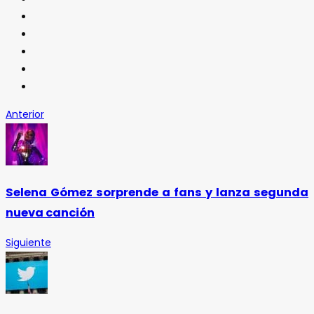
Anterior
Selena Gómez sorprende a fans y lanza segunda
nueva canción
Siguiente