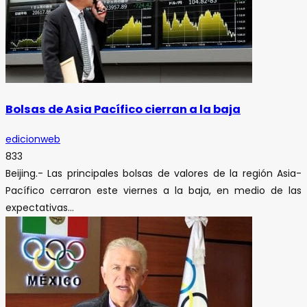
Bolsas de Asia Pacífico cierran a la baja
edicionweb
833
Beijing.- Las principales bolsas de valores de la región Asia-
Pacífico cerraron este viernes a la baja, en medio de las
expectativas...