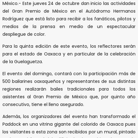
México.- Este jueves 24 de octubre dan inicio las actividades
del Gran Premio de México en el Autódromo Hermanos
Rodríguez que está listo para recibir a los fanáticos, pilotos y
medios de la prensa en medio de un espectacular
despliegue de color.
Para la quinta edición de este evento, los reflectores serán
para el estado de Oaxaca y en particular de la celebración
de la Guelaguetza.
El evento del domingo, contará con la participación más de
500 bailarines oaxaqueños y representantes de sus distintas
regiones realizarán bailes tradicionales para todos los
asistentes al Gran Premio de México que, por quinto año
consecutivo, tiene el lleno asegurado.
Además, los organizadores del evento han transformado el
Paddock en una vitrina gigante del colorido de Oaxaca pues
los visitantes a esta zona son recibidos por un mural, pintado