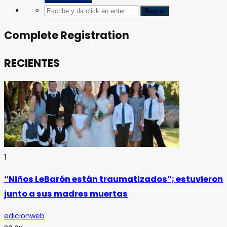
Complete Registration
RECIENTES
1
“Niños LeBarón están traumatizados”; estuvieron
junto a sus madres muertas
edicionweb