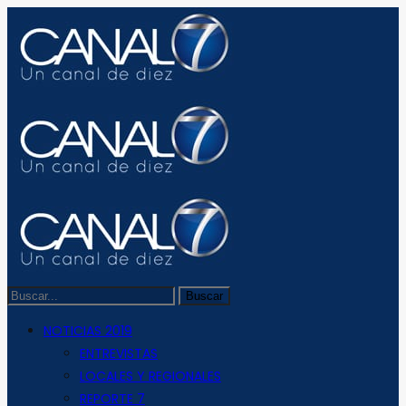
NOTICIAS 2019
ENTREVISTAS
LOCALES Y REGIONALES
REPORTE 7