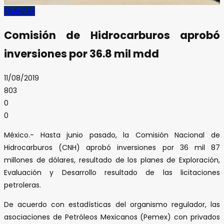
FINANZAS
Comisión de Hidrocarburos aprobó
inversiones por 36.8 mil mdd
11/08/2019
803
0
0
México.- Hasta junio pasado, la Comisión Nacional de
Hidrocarburos (CNH) aprobó inversiones por 36 mil 87
millones de dólares, resultado de los planes de Exploración,
Evaluación y Desarrollo resultado de las licitaciones
petroleras.
De acuerdo con estadísticas del organismo regulador, las
asociaciones de Petróleos Mexicanos (Pemex) con privados