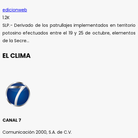
edicionweb
1.2K
SLP.- Derivado de los patrullajes implementados en territorio
potosino efectuados entre el 19 y 25 de octubre, elementos
de la Secre...
EL CLIMA
CANAL 7
Comunicación 2000, S.A. de C.V.