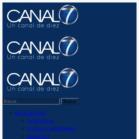
NOTICIAS 2019
ENTREVISTAS
LOCALES Y REGIONALES
REPORTE 7