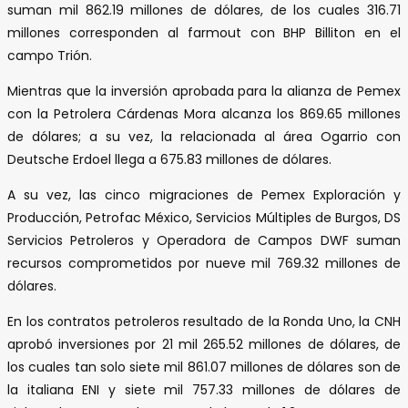
suman mil 862.19 millones de dólares, de los cuales 316.71
millones corresponden al farmout con BHP Billiton en el
campo Trión.
Mientras que la inversión aprobada para la alianza de Pemex
con la Petrolera Cárdenas Mora alcanza los 869.65 millones
de dólares; a su vez, la relacionada al área Ogarrio con
Deutsche Erdoel llega a 675.83 millones de dólares.
A su vez, las cinco migraciones de Pemex Exploración y
Producción, Petrofac México, Servicios Múltiples de Burgos, DS
Servicios Petroleros y Operadora de Campos DWF suman
recursos comprometidos por nueve mil 769.32 millones de
dólares.
En los contratos petroleros resultado de la Ronda Uno, la CNH
aprobó inversiones por 21 mil 265.52 millones de dólares, de
los cuales tan solo siete mil 861.07 millones de dólares son de
la italiana ENI y siete mil 757.33 millones de dólares de