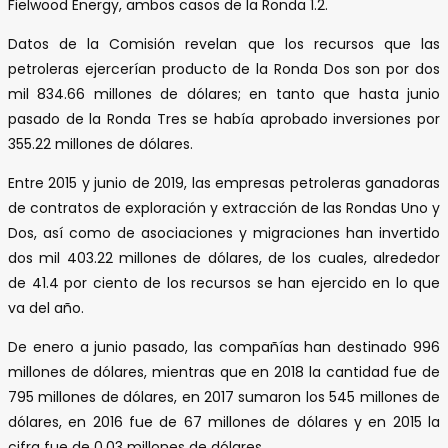
Fielwood Energy, ambos casos de la Ronda 1.2.
Datos de la Comisión revelan que los recursos que las
petroleras ejercerían producto de la Ronda Dos son por dos
mil 834.66 millones de dólares; en tanto que hasta junio
pasado de la Ronda Tres se había aprobado inversiones por
355.22 millones de dólares.
Entre 2015 y junio de 2019, las empresas petroleras ganadoras
de contratos de exploración y extracción de las Rondas Uno y
Dos, así como de asociaciones y migraciones han invertido
dos mil 403.22 millones de dólares, de los cuales, alrededor
de 41.4 por ciento de los recursos se han ejercido en lo que
va del año.
De enero a junio pasado, las compañías han destinado 996
millones de dólares, mientras que en 2018 la cantidad fue de
795 millones de dólares, en 2017 sumaron los 545 millones de
dólares, en 2016 fue de 67 millones de dólares y en 2015 la
cifra fue de 0.03 millones de dólares.