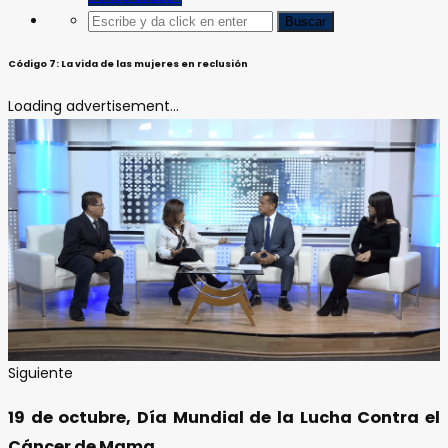
Código 7: La vida de las mujeres en reclusión
Loading advertisement...
Siguiente
19 de octubre, Día Mundial de la Lucha Contra el
Cáncer de Mama.