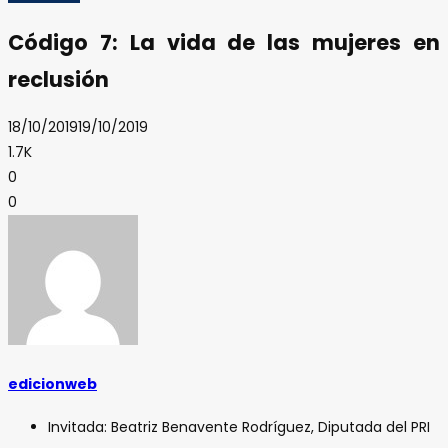
Código 7: La vida de las mujeres en
reclusión
18/10/2019
19/10/2019
1.7K
0
0
edicionweb
Invitada: Beatriz Benavente Rodríguez, Diputada del PRI