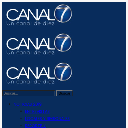
NOTICIAS 2019
ENTREVISTAS
LOCALES Y REGIONALES
REPORTE 7