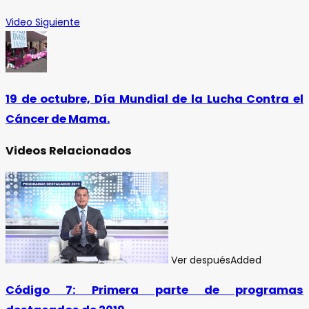
Video Siguiente
19 de octubre, Día Mundial de la Lucha Contra el
Cáncer de Mama.
Videos Relacionados
Ver después
Added
Código 7: Primera parte de programas