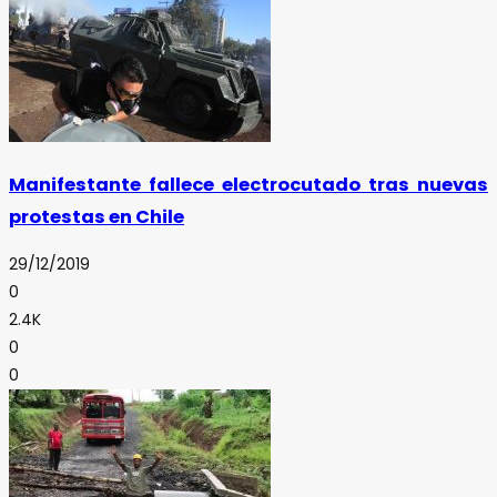
Manifestante fallece electrocutado tras nuevas
protestas en Chile
29/12/2019
0
2.4K
0
0