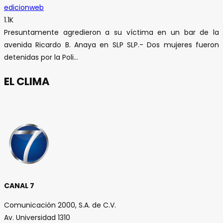
edicionweb
1.1K
Presuntamente agredieron a su víctima en un bar de la
avenida Ricardo B. Anaya en SLP SLP.- Dos mujeres fueron
detenidas por la Poli...
EL CLIMA
CANAL 7
Comunicación 2000, S.A. de C.V.
Av. Universidad 1310