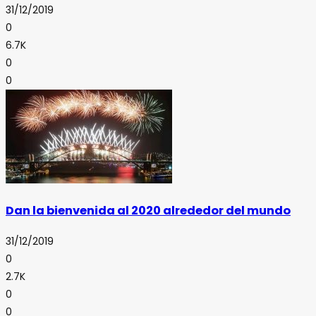
31/12/2019
0
6.7K
0
0
Dan la bienvenida al 2020 alrededor del mundo
31/12/2019
0
2.7K
0
0