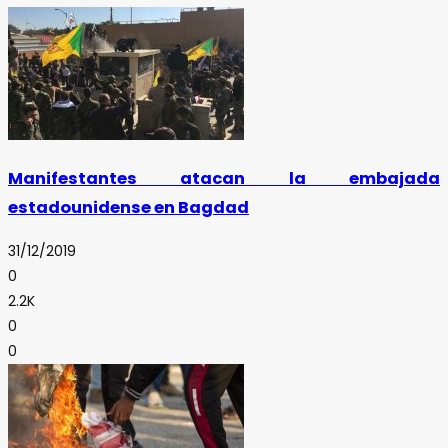
Manifestantes atacan la embajada
estadounidense en Bagdad
31/12/2019
0
2.2K
0
0