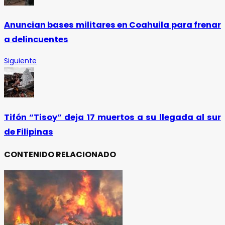
Anuncian bases militares en Coahuila para frenar
a delincuentes
Siguiente
Tifón “Tisoy” deja 17 muertos a su llegada al sur
de Filipinas
CONTENIDO RELACIONADO