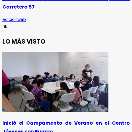
Carretera 57
edicionweb
9K
LO MÁS VISTO
Inició el Campamento de Verano en el Centro
Jóvenes con Rumbo