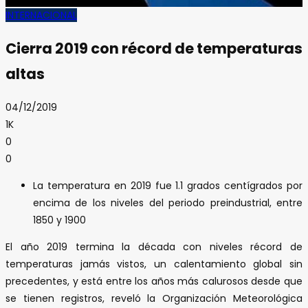
INTERNACIONAL
Cierra 2019 con récord de temperaturas
altas
04/12/2019
1K
0
0
La temperatura en 2019 fue 1.1 grados centígrados por
encima de los niveles del periodo preindustrial, entre
1850 y 1900
El año 2019 termina la década con niveles récord de
temperaturas jamás vistos, un calentamiento global sin
precedentes, y está entre los años más calurosos desde que
se tienen registros, reveló la Organización Meteorológica