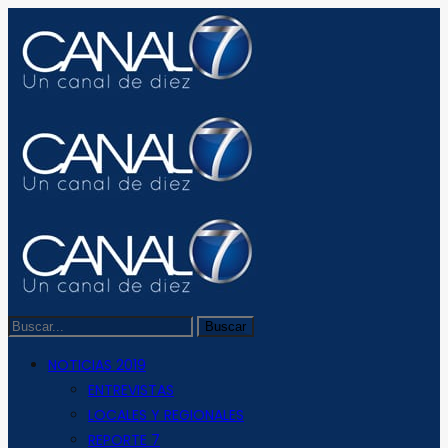
NOTICIAS 2019
ENTREVISTAS
LOCALES Y REGIONALES
REPORTE 7