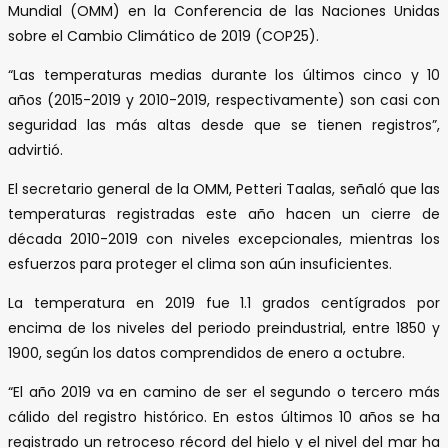
Mundial (OMM) en la Conferencia de las Naciones Unidas
sobre el Cambio Climático de 2019 (COP25).
“Las temperaturas medias durante los últimos cinco y 10
años (2015-2019 y 2010-2019, respectivamente) son casi con
seguridad las más altas desde que se tienen registros”,
advirtió.
El secretario general de la OMM, Petteri Taalas, señaló que las
temperaturas registradas este año hacen un cierre de
década 2010-2019 con niveles excepcionales, mientras los
esfuerzos para proteger el clima son aún insuficientes.
La temperatura en 2019 fue 1.1 grados centígrados por
encima de los niveles del periodo preindustrial, entre 1850 y
1900, según los datos comprendidos de enero a octubre.
“El año 2019 va en camino de ser el segundo o tercero más
cálido del registro histórico. En estos últimos 10 años se ha
registrado un retroceso récord del hielo y el nivel del mar ha