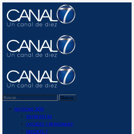
NOTICIAS 2019
ENTREVISTAS
LOCALES Y REGIONALES
REPORTE 7