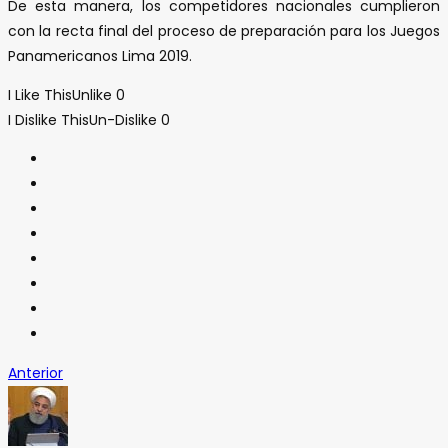
De esta manera, los competidores nacionales cumplieron
con la recta final del proceso de preparación para los Juegos
Panamericanos Lima 2019.
I Like This
Unlike
0
I Dislike This
Un-Dislike
0
Anterior