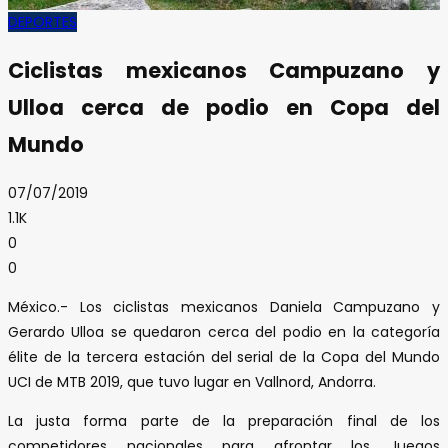
DEPORTES
Ciclistas mexicanos Campuzano y
Ulloa cerca de podio en Copa del
Mundo
07/07/2019
1.1K
0
0
México.- Los ciclistas mexicanos Daniela Campuzano y
Gerardo Ulloa se quedaron cerca del podio en la categoría
élite de la tercera estación del serial de la Copa del Mundo
UCI de MTB 2019, que tuvo lugar en Vallnord, Andorra.
La justa forma parte de la preparación final de los
competidores nacionales para afrontar los Juegos