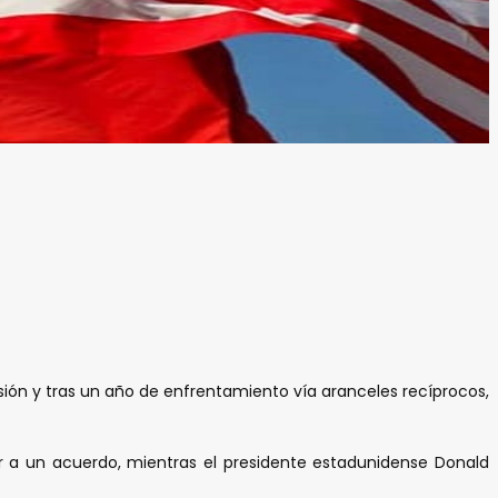
ión y tras un año de enfrentamiento vía aranceles recíprocos,
ar a un acuerdo, mientras el presidente estadunidense Donald