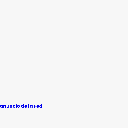
anuncio de la Fed