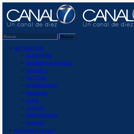
NOTICIAS 2019
ENTREVISTAS
LOCALES Y REGIONALES
REPORTE 7
NACIONAL
INTERNACIONAL
DEPORTES
CLIMA
CULTURA
ESPECTACULOS
FINANZAS
NOTICIAS ACTUALES