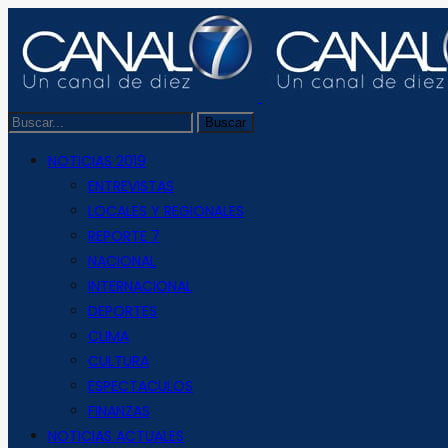
NOTICIAS 2019
ENTREVISTAS
LOCALES Y REGIONALES
REPORTE 7
NACIONAL
INTERNACIONAL
DEPORTES
CLIMA
CULTURA
ESPECTACULOS
FINANZAS
NOTICIAS ACTUALES