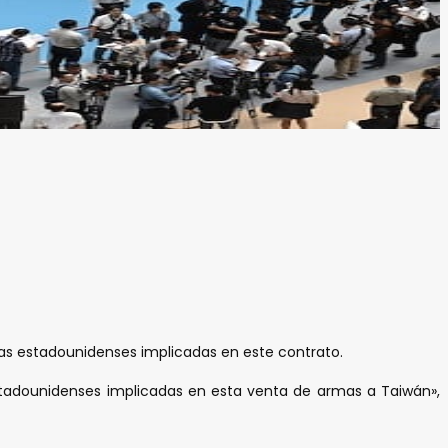
sas estadounidenses implicadas en este contrato.
stadounidenses implicadas en esta venta de armas a Taiwán»,