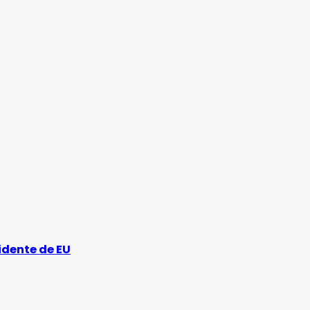
idente de EU